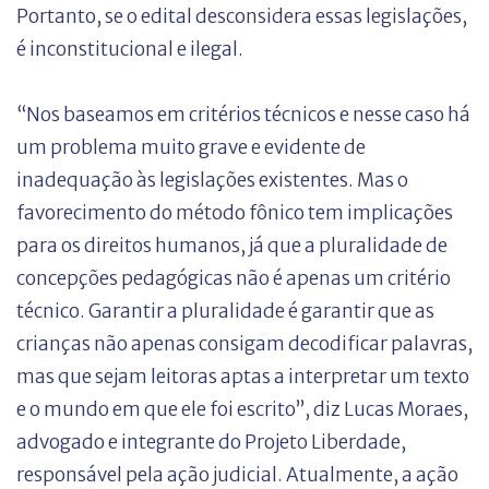
Portanto, se o edital desconsidera essas legislações,
é inconstitucional e ilegal.
“Nos baseamos em critérios técnicos e nesse caso há
um problema muito grave e evidente de
inadequação às legislações existentes. Mas o
favorecimento do método fônico tem implicações
para os direitos humanos, já que a pluralidade de
concepções pedagógicas não é apenas um critério
técnico. Garantir a pluralidade é garantir que as
crianças não apenas consigam decodificar palavras,
mas que sejam leitoras aptas a interpretar um texto
e o mundo em que ele foi escrito”, diz Lucas Moraes,
advogado e integrante do Projeto Liberdade,
responsável pela ação judicial. Atualmente, a ação