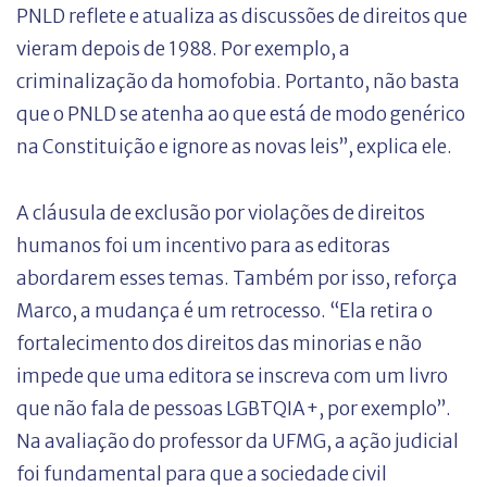
PNLD reflete e atualiza as discussões de direitos que
vieram depois de 1988. Por exemplo, a
criminalização da homofobia. Portanto, não basta
que o PNLD se atenha ao que está de modo genérico
na Constituição e ignore as novas leis”, explica ele.
A cláusula de exclusão por violações de direitos
humanos foi um incentivo para as editoras
abordarem esses temas. Também por isso, reforça
Marco, a mudança é um retrocesso. “Ela retira o
fortalecimento dos direitos das minorias e não
impede que uma editora se inscreva com um livro
que não fala de pessoas LGBTQIA+, por exemplo”.
Na avaliação do professor da UFMG, a ação judicial
foi fundamental para que a sociedade civil