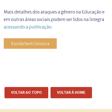
Mais detalhes dos ataques a gênero na Educação e
em outras áreas sociais podem ser lidos na íntegra
acessando a publicação.
Escola Sem Censura
VOLTAR AO TOPO
VOLTAR À HOME