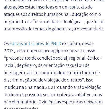
alterações estão inseridas em um contexto de
ataques aos direitos humanos na Educação com o
argumento da “neutralidade ideológica”, que inclui
a supressão de temas de gênero, raça e sexualidade.
Os
editais anteriores do PNLD
excluíam, desde
2013, todo material pedagógico que veiculasse
“preconceitos de condição social, regional, étnico-
racial, de gênero, de orientação sexual ou de
linguagem, assim como qualquer outra forma de
discriminação ou de violação de direitos”. Isso
mudou na Chamada 2021, quando a não violação
de direitos passou a ser um critério avaliativo, mas
não eliminatório. E violências específicas deixaram