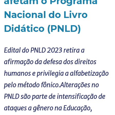
afetam o Programa
Nacional do Livro
Didático (PNLD)
Edital do PNLD 2023 retira a
afirmação da defesa dos direitos
humanos e privilegia a alfabetização
pelo método fônico.Alterações no
PNLD são parte de intensificação de
ataques a gênero na Educação,