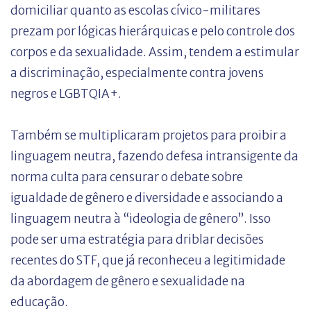
domiciliar quanto as escolas cívico-militares
prezam por lógicas hierárquicas e pelo controle dos
corpos e da sexualidade. Assim, tendem a estimular
a discriminação, especialmente contra jovens
negros e LGBTQIA+.
Também se multiplicaram projetos para proibir a
linguagem neutra, fazendo defesa intransigente da
norma culta para censurar o debate sobre
igualdade de gênero e diversidade e associando a
linguagem neutra à “ideologia de gênero”. Isso
pode ser uma estratégia para driblar decisões
recentes do STF, que já reconheceu a legitimidade
da abordagem de gênero e sexualidade na
educação.