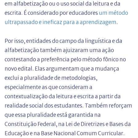
em alfabetização ou o uso social da leitura e da
escrita. É considerado por educadores
um método
ultrapassado e ineficaz para a aprendizagem
.
Por isso, entidades do campo da linguística e da
alfabetização também ajuizaram uma ação
contestando a preferência pelo método fônico no
novo edital. Elas argumentam que a mudança
exclui a pluralidade de metodologias,
especialmente as que consideram a
contextualização da leitura e escrita a partir da
realidade social dos estudantes. Também reforçam
que essa pluralidade está garantida na
Constituição Federal, na Lei de Diretrizes e Bases da
Educação e na Base Nacional Comum Curricular.