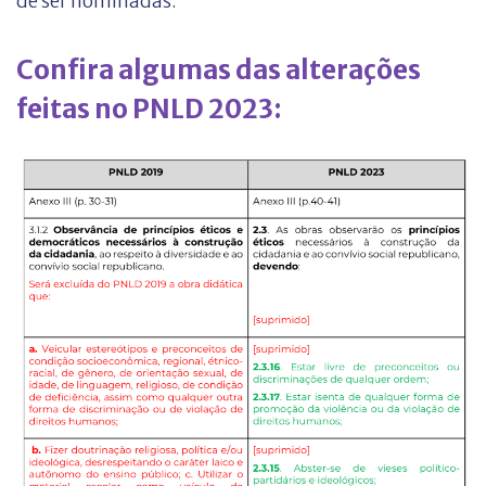
de ser nominadas.
Confira algumas das alterações
feitas no PNLD 2023
: