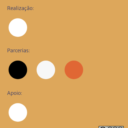
Realização:
Parcerias:
Apoio: