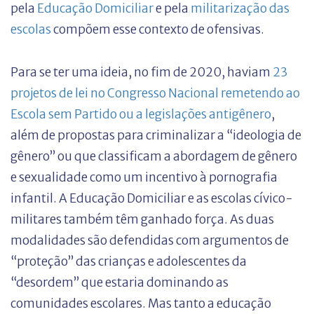
pela
Educação Domiciliar
e pela
militarização das
escolas
compõem esse contexto de ofensivas.
Para se ter uma ideia, no fim de 2020, haviam
23
projetos de lei no Congresso Nacional remetendo ao
Escola sem Partido ou a legislações antigênero
,
além de propostas para criminalizar a “ideologia de
gênero” ou que classificam a abordagem de gênero
e sexualidade como um incentivo à pornografia
infantil. A Educação Domiciliar e as escolas cívico-
militares também têm ganhado força. As duas
modalidades são defendidas com argumentos de
“proteção” das crianças e adolescentes da
“desordem” que estaria dominando as
comunidades escolares. Mas tanto a educação