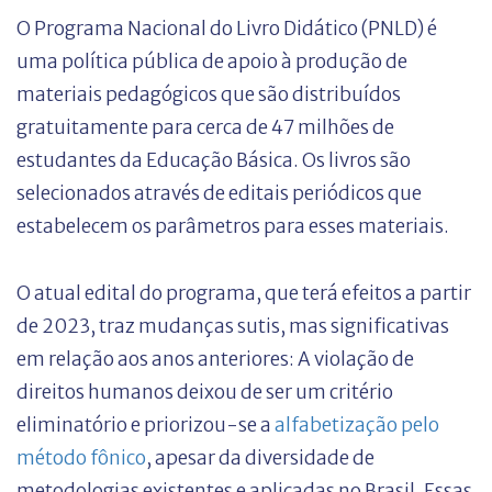
O Programa Nacional do Livro Didático (PNLD) é
uma política pública de apoio à produção de
materiais pedagógicos que são distribuídos
gratuitamente para cerca de 47 milhões de
estudantes da Educação Básica. Os livros são
selecionados através de editais periódicos que
estabelecem os parâmetros para esses materiais.
O atual edital do programa, que terá efeitos a partir
de 2023, traz mudanças sutis, mas significativas
em relação aos anos anteriores: A violação de
direitos humanos deixou de ser um critério
eliminatório e priorizou-se a
alfabetização pelo
método fônico
, apesar da diversidade de
metodologias existentes e aplicadas no Brasil. Essas