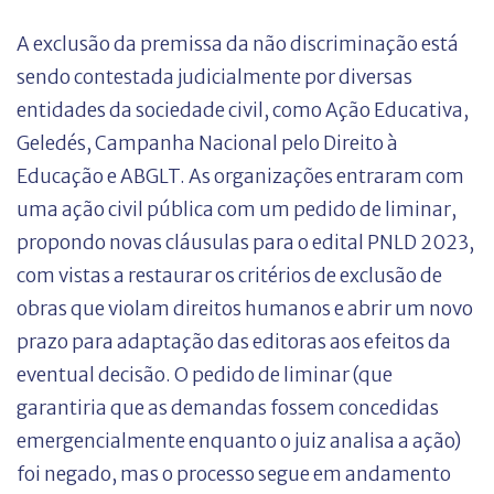
A exclusão da premissa da não discriminação está
sendo contestada judicialmente por diversas
entidades da sociedade civil, como Ação Educativa,
Geledés, Campanha Nacional pelo Direito à
Educação e ABGLT. As organizações entraram com
uma ação civil pública com um pedido de liminar,
propondo novas cláusulas para o edital PNLD 2023,
com vistas a restaurar os critérios de exclusão de
obras que violam direitos humanos e abrir um novo
prazo para adaptação das editoras aos efeitos da
eventual decisão. O pedido de liminar (que
garantiria que as demandas fossem concedidas
emergencialmente enquanto o juiz analisa a ação)
foi negado, mas o processo segue em andamento