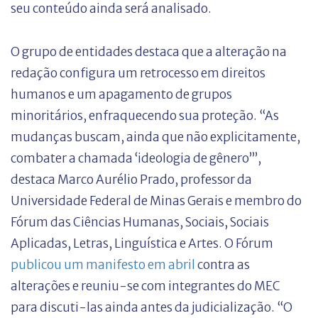
seu conteúdo ainda será analisado.
O grupo de entidades destaca que a alteração na
redação configura um retrocesso em direitos
humanos e um apagamento de grupos
minoritários, enfraquecendo sua proteção. “As
mudanças buscam, ainda que não explicitamente,
combater a chamada ‘ideologia de gênero’”,
destaca Marco Aurélio Prado, professor da
Universidade Federal de Minas Gerais e membro do
Fórum das Ciências Humanas, Sociais, Sociais
Aplicadas, Letras, Linguística e Artes. O Fórum
publicou um manifesto em abril
contra as
alterações e reuniu-se com integrantes do MEC
para discuti-las ainda antes da judicialização. “O