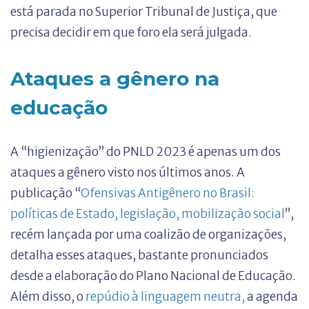
está parada no Superior Tribunal de Justiça, que
precisa decidir em que foro ela será julgada.
Ataques a gênero na
educação
A “higienização” do PNLD 2023 é apenas um dos
ataques a gênero visto nos últimos anos. A
publicação “
Ofensivas Antigênero no Brasil:
políticas de Estado, legislação, mobilização social
”,
recém lançada por uma coalizão de organizações,
detalha esses ataques, bastante pronunciados
desde a elaboração do Plano Nacional de Educação.
Além disso, o
repúdio à linguagem neutra,
a agenda