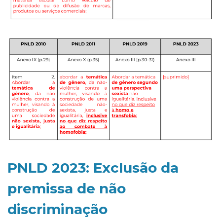
PNLD 2023: Exclusão da
premissa de não
discriminação