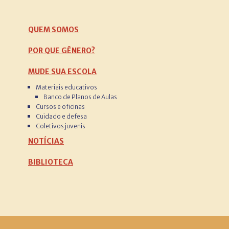
QUEM SOMOS
POR QUE GÊNERO?
MUDE SUA ESCOLA
Materiais educativos
Banco de Planos de Aulas
Cursos e oficinas
Cuidado e defesa
Coletivos juvenis
NOTÍCIAS
BIBLIOTECA