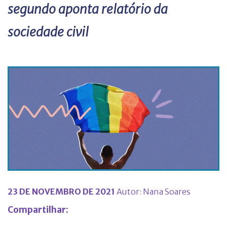
segundo aponta relatório da
sociedade civil
23 DE NOVEMBRO DE 2021
Autor: Nana Soares
Compartilhar: