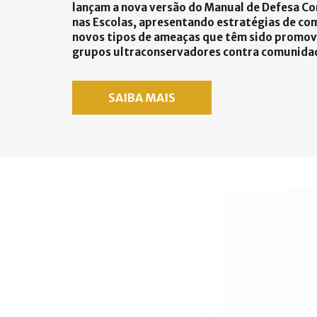
lançam a nova versão do Manual de Defesa Co
nas Escolas, apresentando estratégias de co
novos tipos de ameaças que têm sido promov
grupos ultraconservadores contra comunidad
SAIBA MAIS