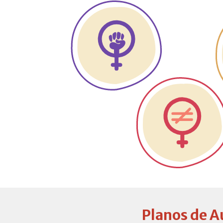
Planos de A