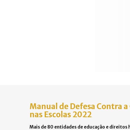
Manual de Defesa Contra a
nas Escolas 2022
Mais de 80 entidades de educação e direitos