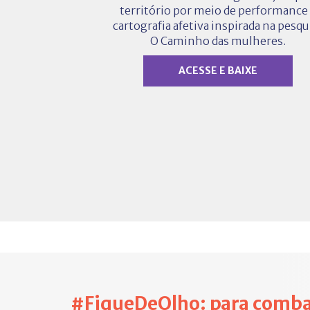
território por meio de performance
cartografia afetiva inspirada na pesqu
O Caminho das mulheres.
ACESSE E BAIXE
#FiqueDeOlho: para comba