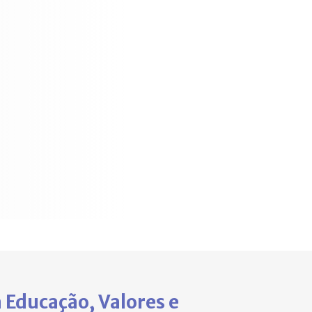
 Educação, Valores e