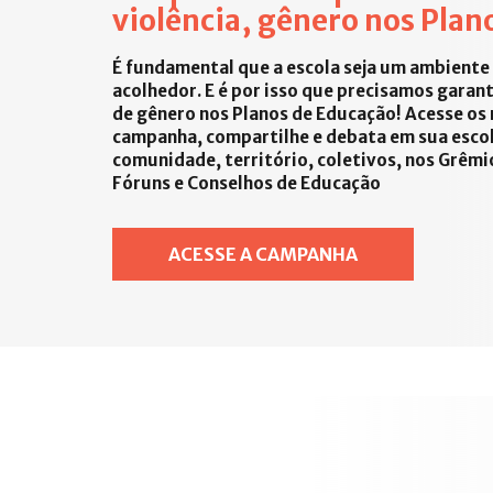
violência, gênero nos Plano
É fundamental que a escola seja um ambiente 
acolhedor. E é por isso que precisamos garan
de gênero nos Planos de Educação! Acesse os 
campanha, compartilhe e debata em sua escol
comunidade, território, coletivos, nos Grêmi
Fóruns e Conselhos de Educação
ACESSE A CAMPANHA