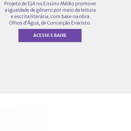
Projeto de EJA no Ensino Médio promove
a igualdade de gênero por meio da leitura
e escrita literária, com base na obra
Olhos d’Água, de Conceição Evaristo.
ACESSE E BAIXE