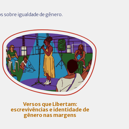
tos sobre igualdade de gênero.
Versos que Libertam:
escrevivências e identidade de
gênero nas margens