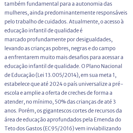
também fundamental para a autonomia das
mulheres, ainda predominantemente responsáveis
pelo trabalho de cuidados. Atualmente, o acesso à
educação infantil de qualidade é
marcado profundamente por desigualdades,
levando as crianças pobres, negras e do campo
a enfrentarem muito mais desafios para acessar a
educação infantil de qualidade. O Plano Nacional
de Educação (Lei 13.005/2014), em sua meta 1,
estabelece que até 2024 o país universalize a pré-
escola e amplie a oferta de creches de forma a
atender, no mínimo, 50% das crianças de até 3
anos. Porém, os gigantescos cortes de recursos da
área de educação aprofundados pela Emenda do
Teto dos Gastos (EC95/2016) vem inviabilizando