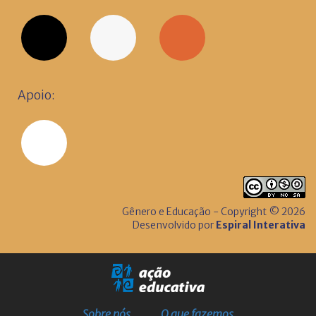
Apoio:
Gênero e Educação - Copyright © 2026
Desenvolvido por
Espiral Interativa
Sobre nós
O que fazemos