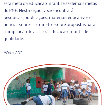
esta meta da educação infantil e as demais metas
do PNE. Nesta seção, você encontrará
pesquisas, publicações, materiais educativos e
notícias sobre esse direito e sobre propostas para
a ampliação do acesso à educação infantil de
qualidade.
*Foto: EBC