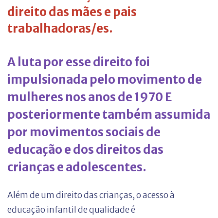
direito das mães e pais
trabalhadoras/es.
A luta por esse direito foi
impulsionada pelo movimento de
mulheres nos anos de 1970 E
posteriormente também assumida
por movimentos sociais de
educação e dos direitos das
crianças e adolescentes.
Além de um direito das crianças, o acesso à
educação infantil de qualidade é