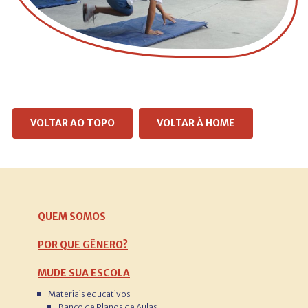
VOLTAR AO TOPO
VOLTAR À HOME
QUEM SOMOS
POR QUE GÊNERO?
MUDE SUA ESCOLA
Materiais educativos
Banco de Planos de Aulas