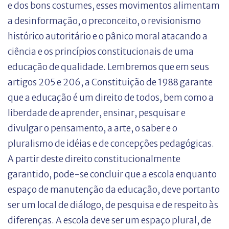
e dos bons costumes, esses movimentos alimentam
a desinformação, o preconceito, o revisionismo
histórico autoritário e o pânico moral atacando a
ciência e os princípios constitucionais de uma
educação de qualidade. Lembremos que em seus
artigos 205 e 206, a Constituição de 1988 garante
que a educação é um direito de todos, bem como a
liberdade de aprender, ensinar, pesquisar e
divulgar o pensamento, a arte, o saber e o
pluralismo de idéias e de concepções pedagógicas.
A partir deste direito constitucionalmente
garantido, pode-se concluir que a escola enquanto
espaço de manutenção da educação, deve portanto
ser um local de diálogo, de pesquisa e de respeito às
diferenças. A escola deve ser um espaço plural, de