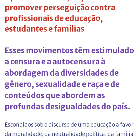
promover perseguição contra
profissionais de educação,
estudantes e famílias
Esses movimentos têm estimulado
a censura e a autocensura à
abordagem da diversidades de
gênero, sexualidade e raça e de
conteúdos que abordem as
profundas desigualdades do país.
Escondidos sob o discurso de uma educação a favor
da moralidade, da neutralidade política, da família