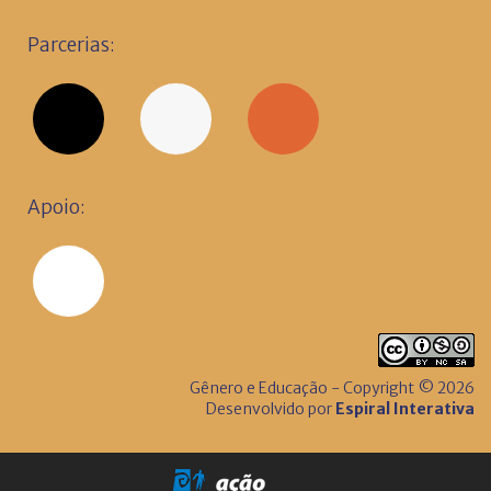
Parcerias:
Apoio:
Gênero e Educação - Copyright © 2026
Desenvolvido por
Espiral Interativa