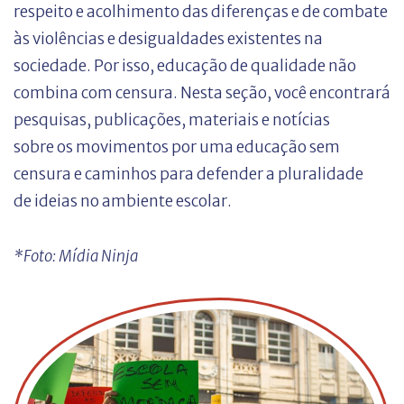
respeito e acolhimento das diferenças e de combate
às violências e desigualdades existentes na
sociedade. Por isso, educação de qualidade não
combina com censura. Nesta seção, você encontrará
pesquisas, publicações, materiais e notícias
sobre os movimentos por uma educação sem
censura e caminhos para defender a pluralidade
de ideias no ambiente escolar.
*Foto: Mídia Ninja