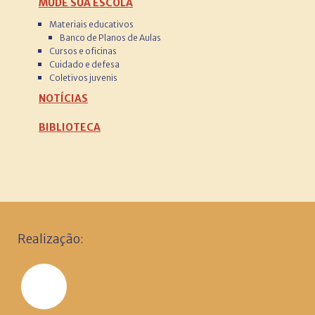
MUDE SUA ESCOLA
Materiais educativos
Banco de Planos de Aulas
Cursos e oficinas
Cuidado e defesa
Coletivos juvenis
NOTÍCIAS
BIBLIOTECA
Realização: