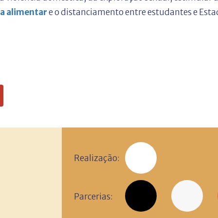
a alimentar
e o distanciamento entre estudantes e Esta
Realização:
Parcerias: