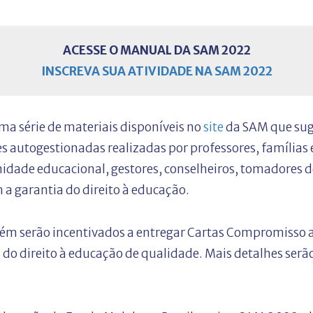
ACESSE O MANUAL DA SAM 2022
INSCREVA SUA ATIVIDADE NA SAM 2022
ma série de materiais disponíveis no
site
da SAM que sug
 autogestionadas realizadas por professores, famílias e
idade educacional, gestores, conselheiros, tomadores de
a garantia do direito à educação.
ém serão incentivados a entregar Cartas Compromisso 
a do direito à educação de qualidade. Mais detalhes ser