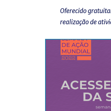
Oferecido gratuit
realização de ativ