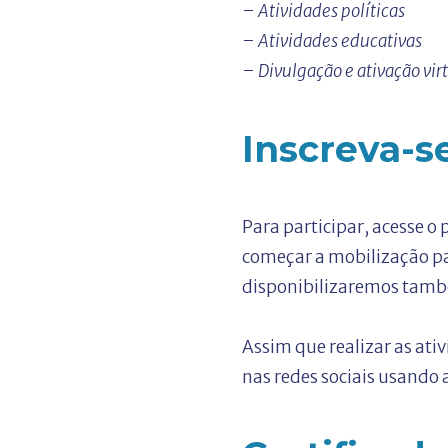
– Atividades políticas
– Atividades educativas
– Divulgação e ativação vir
Inscreva-s
Para participar, acesse o 
começar a mobilização pa
disponibilizaremos tamb
Assim que realizar as ativ
nas redes sociais usand