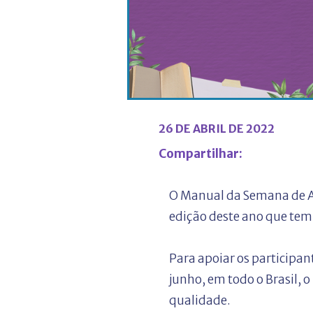
26 DE ABRIL DE 2022
Compartilhar:
O Manual da Semana de Aç
edição deste ano que te
Para apoiar os participan
junho, em todo o Brasil,
qualidade.