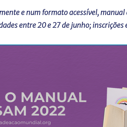
amente e num formato acessível, manual 
idades entre 20 e 27 de junho; inscrições