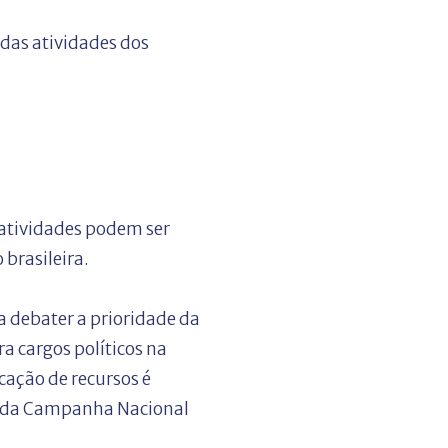
 das atividades dos
 atividades podem ser
brasileira.
a debater a prioridade da
ra cargos políticos na
ocação de recursos é
l da Campanha Nacional