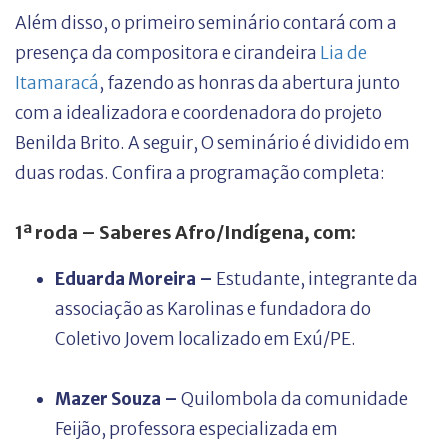
Além disso, o primeiro seminário contará com a
presença da compositora e cirandeira
Lia de
Itamaracá
, fazendo as honras da abertura junto
com a idealizadora e coordenadora do projeto
Benilda Brito. A seguir, O seminário é dividido em
duas rodas. Confira a programação completa:
1ª roda – Saberes Afro/Indígena, com:
Eduarda Moreira
–
Estudante, integrante da
associação as Karolinas e fundadora do
Coletivo Jovem localizado em Exú/PE.
Mazer Souza –
Quilombola da comunidade
Feijão, professora especializada em