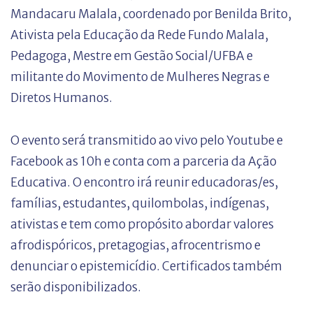
Mandacaru Malala, coordenado por Benilda Brito,
Ativista pela Educação da Rede Fundo Malala,
Pedagoga, Mestre em Gestão Social/UFBA e
militante do Movimento de Mulheres Negras e
Diretos Humanos.
O evento será transmitido ao vivo pelo Youtube e
Facebook as 10h e conta com a parceria da Ação
Educativa. O encontro irá reunir educadoras/es,
famílias, estudantes, quilombolas, indígenas,
ativistas e tem como propósito abordar valores
afrodispóricos, pretagogias, afrocentrismo e
denunciar o epistemicídio. Certificados também
serão disponibilizados.