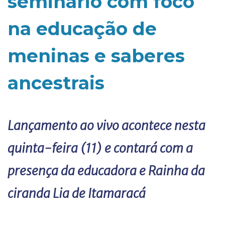
seminário com foco
na educação de
meninas e saberes
ancestrais
Lançamento ao vivo acontece nesta
quinta-feira (11) e contará com a
presença da educadora e Rainha da
ciranda Lia de Itamaracá