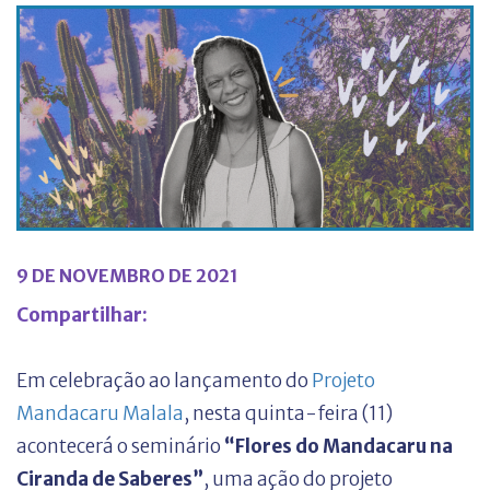
9 DE NOVEMBRO DE 2021
Compartilhar:
Em celebração ao lançamento do
Projeto
Mandacaru Malala
, nesta quinta-feira (11)
acontecerá o seminário
“Flores do Mandacaru na
Ciranda de Saberes”
, uma ação do projeto