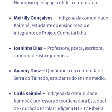
Neuropsicopedagogia e líder comunitária.
Melrilly Gonçalves –
Indígena da comunidade
Kaimbé, estudante do ensino médio e
integrante do Projeto Cunhataí Ikhã.
Joaninha Dias
–
Professora, poeta, escritora,
candomblecista e juremeira.
Ayanny Diniz –
Quilombola da comunidade
Serra do Talhado, estudante do ensino médio.
Cirila Kaimbé –
Indígena da comunidade
Kaimbé é professora e coordenadora Estadual
de Educação Escolar Indígena NTE 17 Ribeira