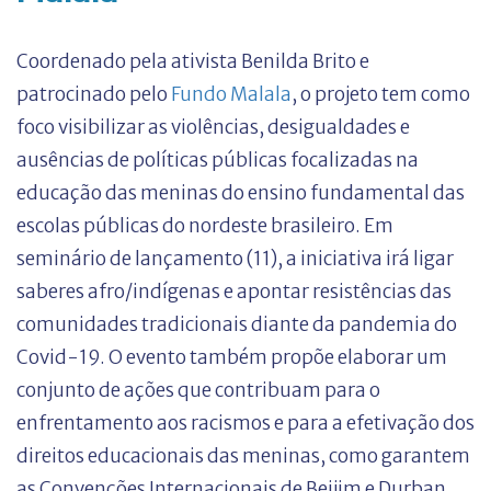
Coordenado pela ativista Benilda Brito e
patrocinado pelo
Fundo Malala
, o projeto tem como
foco visibilizar as violências, desigualdades e
ausências de políticas públicas focalizadas na
educação das meninas do ensino fundamental das
escolas públicas do nordeste brasileiro. Em
seminário de lançamento (11), a iniciativa irá ligar
saberes afro/indígenas e apontar resistências das
comunidades tradicionais diante da pandemia do
Covid-19. O evento também propõe elaborar um
conjunto de ações que contribuam para o
enfrentamento aos racismos e para a efetivação dos
direitos educacionais das meninas, como garantem
as Convenções Internacionais de Beijim e Durban,