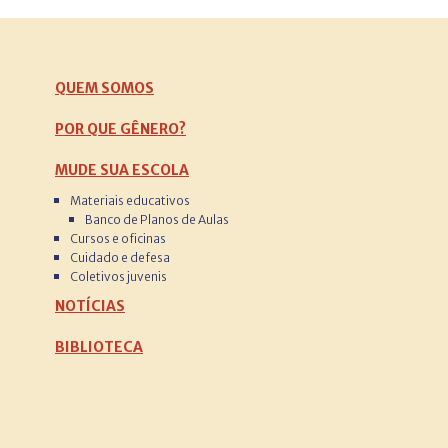
QUEM SOMOS
POR QUE GÊNERO?
MUDE SUA ESCOLA
Materiais educativos
Banco de Planos de Aulas
Cursos e oficinas
Cuidado e defesa
Coletivos juvenis
NOTÍCIAS
BIBLIOTECA