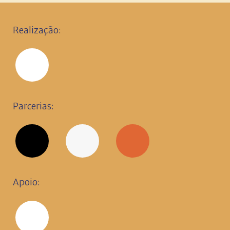
Realização:
Parcerias:
Apoio: