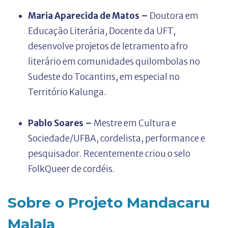
Maria Aparecida de Matos –
Doutora em
Educação Literária, Docente da UFT,
desenvolve projetos de letramento afro
literário em comunidades quilombolas no
Sudeste do Tocantins, em especial no
Território Kalunga.
Pablo Soares –
Mestre em Cultura e
Sociedade/UFBA, cordelista, performance e
pesquisador. Recentemente criou o selo
FolkQueer de cordéis.
Sobre o Projeto Mandacaru
Malala