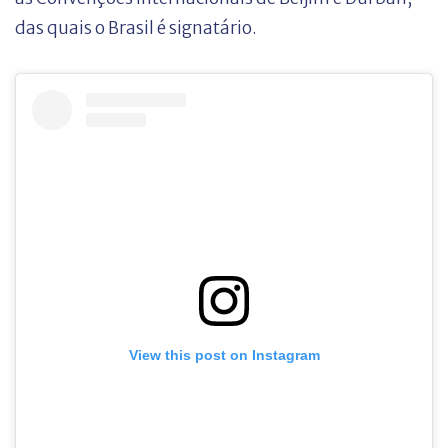
das quais o Brasil é signatário.
View this post on Instagram