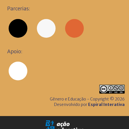
Parcerias:
Apoio:
Gênero e Educação - Copyright © 2026
Desenvolvido por
Espiral Interativa