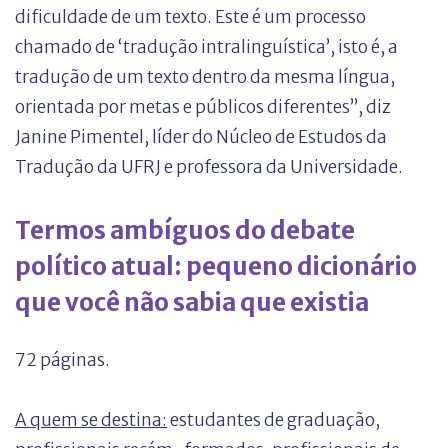
dificuldade de um texto. Este é um processo
chamado de ‘tradução intralinguística’, isto é, a
tradução de um texto dentro da mesma língua,
orientada por metas e públicos diferentes”, diz
Janine Pimentel, líder do Núcleo de Estudos da
Tradução da UFRJ e professora da Universidade.
Termos ambíguos do debate
político atual: pequeno dicionário
que você não sabia que existia
72 páginas.
A quem se destina:
estudantes de graduação,