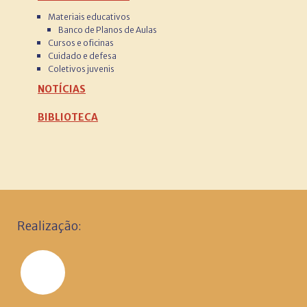
Materiais educativos
Banco de Planos de Aulas
Cursos e oficinas
Cuidado e defesa
Coletivos juvenis
NOTÍCIAS
BIBLIOTECA
Realização: