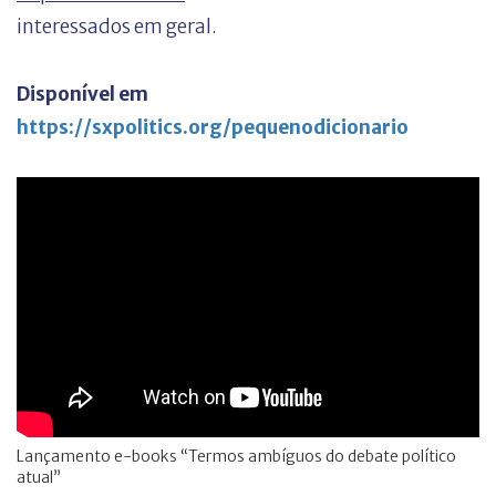
interessados em geral.
Disponível em
https://sxpolitics.org/pequenodicionario
Lançamento e-books “Termos ambíguos do debate político
atual”