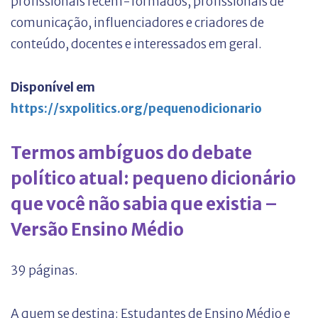
profissionais recém-formados, profissionais de
comunicação, influenciadores e criadores de
conteúdo, docentes e interessados em geral.
Disponível em
https://sxpolitics.org/pequenodicionario
Termos ambíguos do debate
político atual: pequeno dicionário
que você não sabia que existia –
Versão Ensino Médio
39 páginas.
A quem se destina:
Estudantes de Ensino Médio e