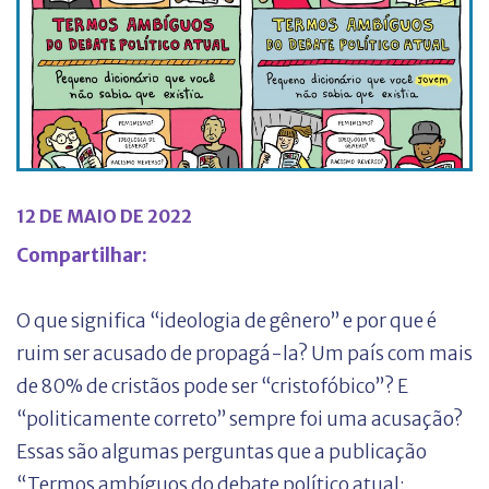
12 DE MAIO DE 2022
Compartilhar:
O que significa “ideologia de gênero” e por que é
ruim ser acusado de propagá-la? Um país com mais
de 80% de cristãos pode ser “cristofóbico”? E
“politicamente correto” sempre foi uma acusação?
Essas são algumas perguntas que a publicação
“Termos ambíguos do debate político atual: