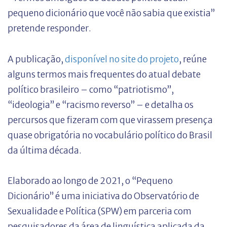
pequeno dicionário que você não sabia que existia”
pretende responder.
A publicação,
disponível no site do projeto
, reúne
alguns termos mais frequentes do atual debate
político brasileiro – como “patriotismo”,
“ideologia” e “racismo reverso” – e detalha os
percursos que fizeram com que virassem presença
quase obrigatória no vocabulário político do Brasil
da última década.
Elaborado ao longo de 2021, o “Pequeno
Dicionário” é uma iniciativa do Observatório de
Sexualidade e Política (SPW) em parceria com
pesquisadores da área de linguística aplicada da