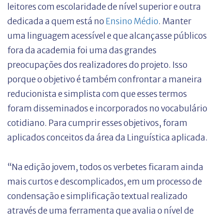
leitores com escolaridade de nível superior e outra
dedicada a quem está no
Ensino Médio
. Manter
uma linguagem acessível e que alcançasse públicos
fora da academia foi uma das grandes
preocupações dos realizadores do projeto. Isso
porque o objetivo é também confrontar a maneira
reducionista e simplista com que esses termos
foram disseminados e incorporados no vocabulário
cotidiano. Para cumprir esses objetivos, foram
aplicados conceitos da área da Linguística aplicada.
“Na edição jovem, todos os verbetes ficaram ainda
mais curtos e descomplicados, em um processo de
condensação e simplificação textual realizado
através de uma ferramenta que avalia o nível de