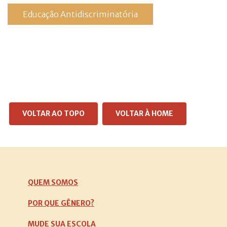
Educação Antidiscriminatória
VOLTAR AO TOPO
VOLTAR À HOME
QUEM SOMOS
POR QUE GÊNERO?
MUDE SUA ESCOLA