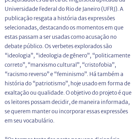
Universidade Federal do Rio de Janeiro (UFRJ). A
publicação resgata a história das expressões
selecionadas, destacando os momentos em que
estas passam a ser usadas como acusação no
debate público. Os verbetes explorados são
“ideologia”, “ideologia de gênero”, “politicamente
correto”, “marxismo cultural”, “cristofobia”,
“racismo reverso” e “feminismo”. Há também a
história do “patriotismo”, hoje usado em forma de
exaltação ou qualidade. O objetivo do projeto é que
os leitores possam decidir, de maneira informada,
se querem manter ou incorporar essas expressões
em seu vocabulário.