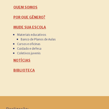
QUEM SOMOS
POR QUE GÊNERO?
MUDE SUA ESCOLA
Materiais educativos
Banco de Planos de Aulas
Cursos e oficinas
Cuidado e defesa
Coletivos juvenis
NOTÍCIAS
BIBLIOTECA