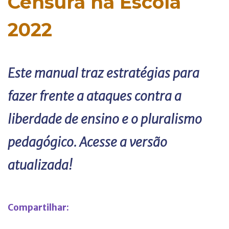
Censura na Escola
2022
Este manual traz estratégias para
fazer frente a ataques contra a
liberdade de ensino e o pluralismo
pedagógico. Acesse a versão
atualizada!
Compartilhar: