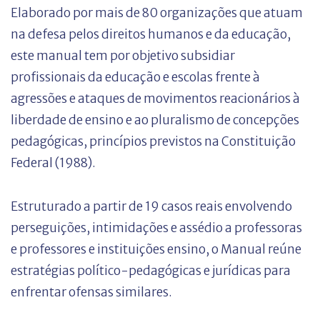
Elaborado por mais de 80 organizações que atuam
na defesa pelos direitos humanos e da educação,
este manual tem por objetivo subsidiar
profissionais da educação e escolas frente à
agressões e ataques de movimentos reacionários à
liberdade de ensino e ao pluralismo de concepções
pedagógicas, princípios previstos na Constituição
Federal (1988).
Estruturado a partir de 19 casos reais envolvendo
perseguições, intimidações e assédio a professoras
e professores e instituições ensino, o Manual reúne
estratégias político-pedagógicas e jurídicas para
enfrentar ofensas similares.