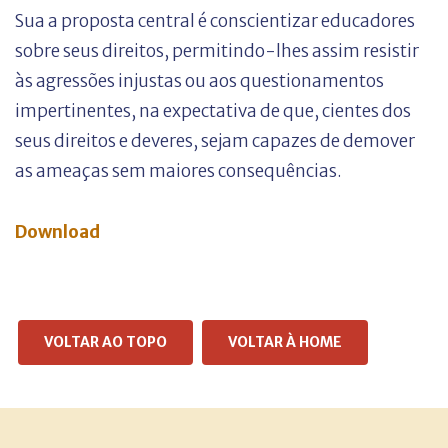
Sua a proposta central é conscientizar educadores
sobre seus direitos, permitindo-lhes assim resistir
às agressões injustas ou aos questionamentos
impertinentes, na expectativa de que, cientes dos
seus direitos e deveres, sejam capazes de demover
as ameaças sem maiores consequências.
Download
VOLTAR AO TOPO
VOLTAR À HOME