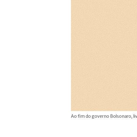
Ao fim do governo Bolsonaro, liv