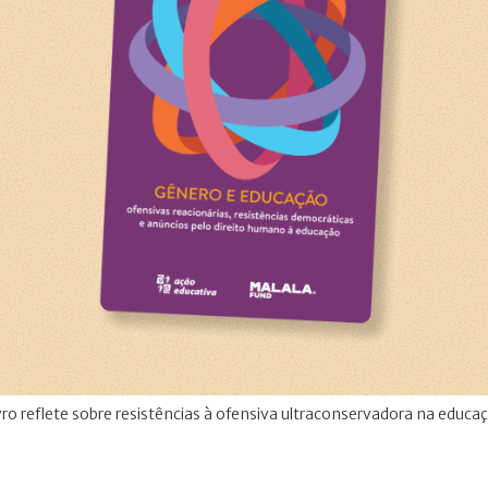
ro reflete sobre resistências à ofensiva ultraconservadora na educa