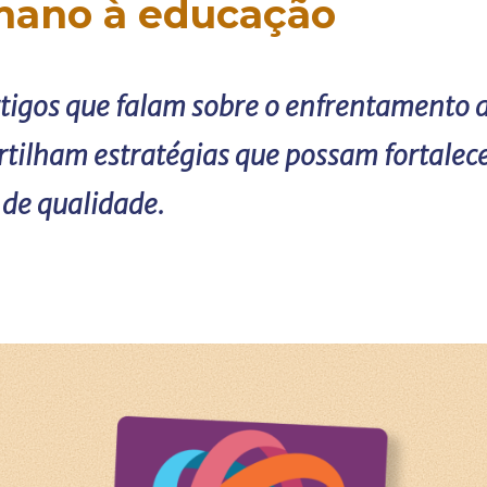
mano à educação
rtigos que falam sobre o enfrentamento 
tilham estratégias que possam fortalece
de qualidade.