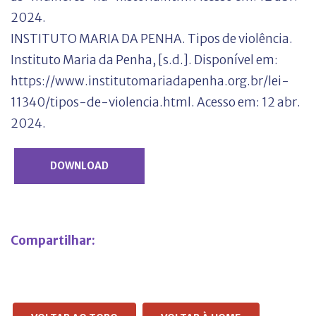
2024.
INSTITUTO MARIA DA PENHA. Tipos de violência.
Instituto Maria da Penha, [s.d.]. Disponível em:
https://www.institutomariadapenha.org.br/lei-
11340/tipos-de-violencia.html. Acesso em: 12 abr.
2024.
DOWNLOAD
Compartilhar: