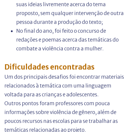
suas ideias livremente acerca do tema
proposto, sem qualquer intervenção de outra
pessoa durante a produção do texto;
No final do ano, foi feito o concurso de
redações e poemas acerca das temáticas do
combate a violência contra a mulher.
Dificuldades encontradas
Um dos principais desafios foi encontrar materiais
relacionados à temática com uma linguagem
voltada para as crianças e adolescentes.
Outros pontos foram professores com pouca
informações sobre violência de gênero, além de
poucos recursos nas escolas para se trabalhar as
temáticas relacionadas ao projeto.