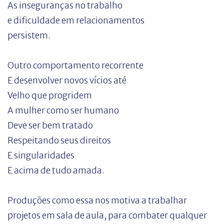
As inseguranças no trabalho
e dificuldade em relacionamentos
persistem.
Outro comportamento recorrente
E desenvolver novos vícios até
Velho que progridem
A mulher como ser humano
Deve ser bem tratado
Respeitando seus direitos
E singularidades
E acima de tudo amada.
Produções como essa nos motiva a trabalhar
projetos em sala de aula, para combater qualquer