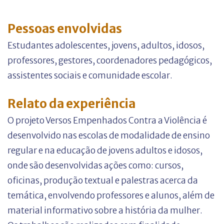
Pessoas envolvidas
Estudantes adolescentes, jovens, adultos, idosos,
professores, gestores, coordenadores pedagógicos,
assistentes sociais e comunidade escolar.
Relato da experiência
O projeto Versos Empenhados Contra a Violência é
desenvolvido nas escolas de modalidade de ensino
regular e na educação de jovens adultos e idosos,
onde são desenvolvidas ações como: cursos,
oficinas, produção textual e palestras acerca da
temática, envolvendo professores e alunos, além de
material informativo sobre a história da mulher.