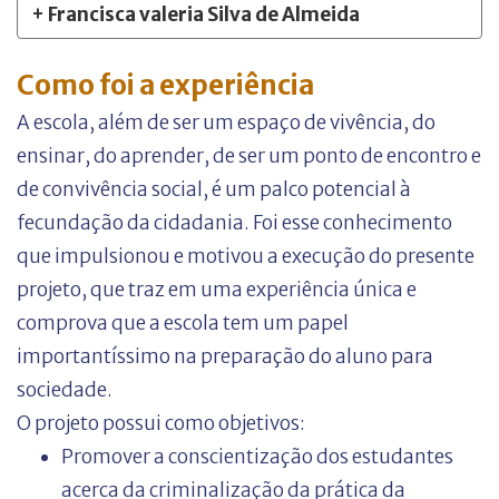
+ Francisca valeria Silva de Almeida
Como foi a experiência
A escola, além de ser um espaço de vivência, do
ensinar, do aprender, de ser um ponto de encontro e
de convivência social, é um palco potencial à
fecundação da cidadania. Foi esse conhecimento
que impulsionou e motivou a execução do presente
projeto, que traz em uma experiência única e
comprova que a escola tem um papel
importantíssimo na preparação do aluno para
sociedade.
O projeto possui como objetivos:
Promover a conscientização dos estudantes
acerca da criminalização da prática da