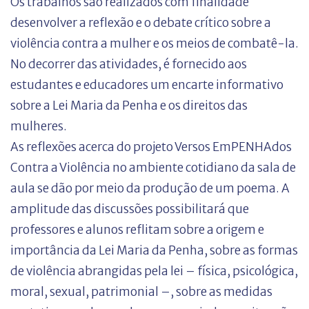
Os trabalhos são realizados com finalidade
desenvolver a reflexão e o debate crítico sobre a
violência contra a mulher e os meios de combatê-la.
No decorrer das atividades, é fornecido aos
estudantes e educadores um encarte informativo
sobre a Lei Maria da Penha e os direitos das
mulheres.
As reflexões acerca do projeto Versos EmPENHAdos
Contra a Violência no ambiente cotidiano da sala de
aula se dão por meio da produção de um poema. A
amplitude das discussões possibilitará que
professores e alunos reflitam sobre a origem e
importância da Lei Maria da Penha, sobre as formas
de violência abrangidas pela lei – física, psicológica,
moral, sexual, patrimonial –, sobre as medidas