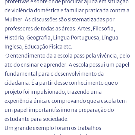
protetivas e sobre onde procurar ajuda em situação
de violência doméstica e familiar praticada contra a
Mulher. As discussões são sistematizadas por
professores de todas as áreas: Artes, Filosofia,
História, Geografia, Língua Portuguesa, Língua
Inglesa, Educação Física etc.
O entendimento da a escola pass pela vivência, pelo
ato do ensinar e aprender. A escola possui um papel
fundamental para o desenvolvimento da
cidadania. É a partir desse conhecimento que o
projeto foi impulsionado, trazendo uma
experiência única e comprovando que a escola tem
um papel importantíssimo na preparação do
estudante para sociedade.
Um grande exemplo foram os trabalhos