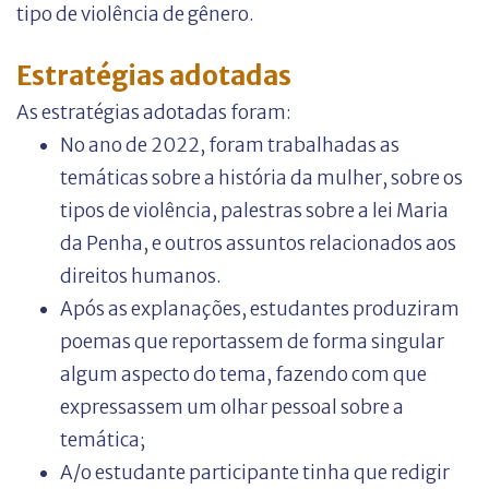
tipo de violência de gênero.
Estratégias adotadas
As estratégias adotadas foram:
No ano de 2022, foram trabalhadas as
temáticas sobre a história da mulher, sobre os
tipos de violência, palestras sobre a lei Maria
da Penha, e outros assuntos relacionados aos
direitos humanos.
Após as explanações, estudantes produziram
poemas que reportassem de forma singular
algum aspecto do tema, fazendo com que
expressassem um olhar pessoal sobre a
temática;
A/o estudante participante tinha que redigir