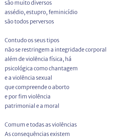
são muito diversos
assédio, estupro, feminicídio
são todos perversos
Contudo os seus tipos
não se restringem a integridade corporal
além de violência física, há
psicológica como chantagem
e a violência sexual
que compreende o aborto
e por fim violência
patrimonial e a moral
Comum e todas as violências
As consequências existem