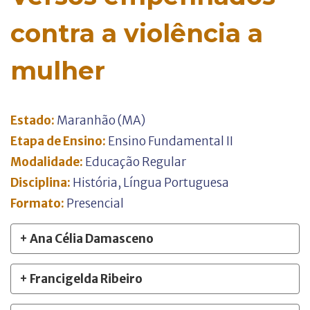
contra a violência a
mulher
Estado:
Maranhão (MA)
Etapa de Ensino:
Ensino Fundamental II
Modalidade:
Educação Regular
Disciplina:
História
,
Língua Portuguesa
Formato:
Presencial
+ Ana Célia Damasceno
+ Francigelda Ribeiro