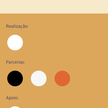
Realização:
Parcerias:
Apoio: