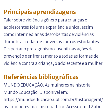
Principais aprendizagens
Falar sobre violência gênero para crianças e
adolescentes foi uma experiência única, assim
como intermediar as descobertas de violências
durante as rodas de conversas com os estudantes.
Despertar o protagonismo juvenil nas ações de
prevenção e enfrentamento a todas as formas de
violência contra a criança, o adolescente e a mulher.
Referências bibliográficas
MUNDO EDUCAÇÃO. As mulheres na história.
Mundo Educação. Disponível em:
https://mundoeducacao.uol.com.br/historiageral/
as-mulheres-na-historia.htm. Acesso em: 12 abr.