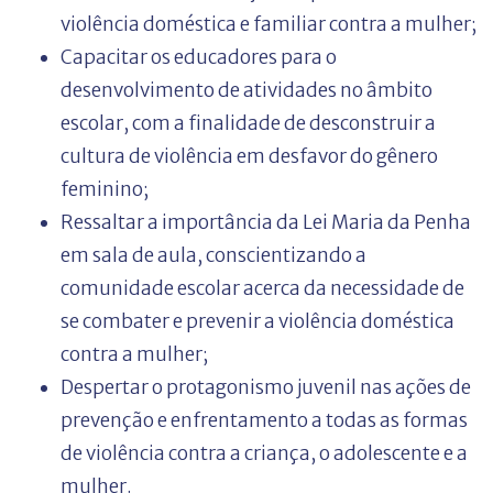
violência doméstica e familiar contra a mulher;
Capacitar os educadores para o
desenvolvimento de atividades no âmbito
escolar, com a finalidade de desconstruir a
cultura de violência em desfavor do gênero
feminino;
Ressaltar a importância da Lei Maria da Penha
em sala de aula, conscientizando a
comunidade escolar acerca da necessidade de
se combater e prevenir a violência doméstica
contra a mulher;
Despertar o protagonismo juvenil nas ações de
prevenção e enfrentamento a todas as formas
de violência contra a criança, o adolescente e a
mulher.