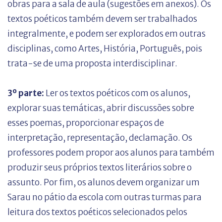
obras para a sala de aula (sugestões em anexos). Os
textos poéticos também devem ser trabalhados
integralmente, e podem ser explorados em outras
disciplinas, como Artes, História, Português, pois
trata-se de uma proposta interdisciplinar.
3º parte:
Ler os textos poéticos com os alunos,
explorar suas temáticas, abrir discussões sobre
esses poemas, proporcionar espaços de
interpretação, representação, declamação. Os
professores podem propor aos alunos para também
produzir seus próprios textos literários sobre o
assunto. Por fim, os alunos devem organizar um
Sarau no pátio da escola com outras turmas para
leitura dos textos poéticos selecionados pelos