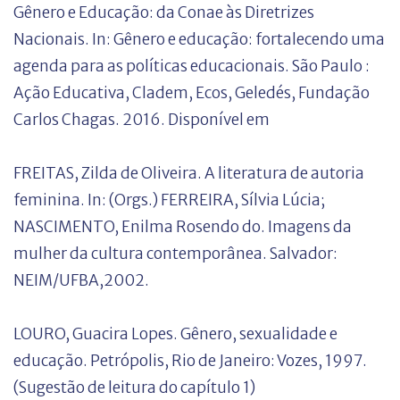
Gênero e Educação: da Conae às Diretrizes
Nacionais. In: Gênero e educação: fortalecendo uma
agenda para as políticas educacionais. São Paulo :
Ação Educativa, Cladem, Ecos, Geledés, Fundação
Carlos Chagas. 2016. Disponível em
FREITAS, Zilda de Oliveira. A literatura de autoria
feminina. In: (Orgs.) FERREIRA, Sílvia Lúcia;
NASCIMENTO, Enilma Rosendo do. Imagens da
mulher da cultura contemporânea. Salvador:
NEIM/UFBA,2002.
LOURO, Guacira Lopes. Gênero, sexualidade e
educação. Petrópolis, Rio de Janeiro: Vozes, 1997.
(Sugestão de leitura do capítulo 1)