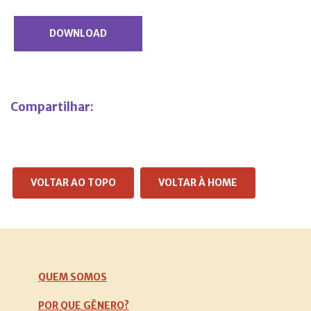
DOWNLOAD
Compartilhar:
VOLTAR AO TOPO
VOLTAR À HOME
QUEM SOMOS
POR QUE GÊNERO?