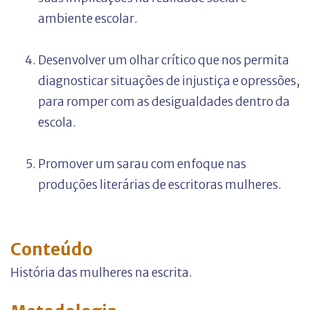
ambiente escolar.
Desenvolver um olhar crítico que nos permita
diagnosticar situações de injustiça e opressões,
para romper com as desigualdades dentro da
escola.
Promover um sarau com enfoque nas
produções literárias de escritoras mulheres.
Conteúdo
História das mulheres na escrita.