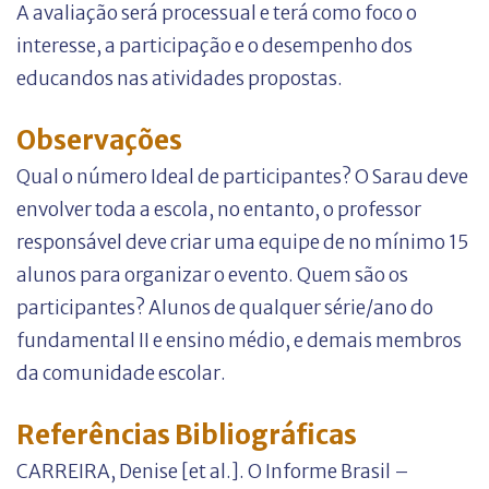
A avaliação será processual e terá como foco o
interesse, a participação e o desempenho dos
educandos nas atividades propostas.
Observações
Qual o número Ideal de participantes? O Sarau deve
envolver toda a escola, no entanto, o professor
responsável deve criar uma equipe de no mínimo 15
alunos para organizar o evento. Quem são os
participantes? Alunos de qualquer série/ano do
fundamental II e ensino médio, e demais membros
da comunidade escolar.
Referências Bibliográficas
CARREIRA, Denise [et al.]. O Informe Brasil –