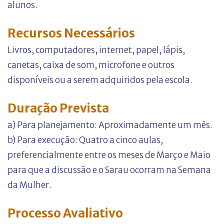
alunos.
Recursos Necessários
Livros, computadores, internet, papel, lápis,
canetas, caixa de som, microfone e outros
disponíveis ou a serem adquiridos pela escola.
Duração Prevista
a) Para planejamento: Aproximadamente um mês.
b) Para execução: Quatro a cinco aulas,
preferencialmente entre os meses de Março e Maio
para que a discussão e o Sarau ocorram na Semana
da Mulher.
Processo Avaliativo