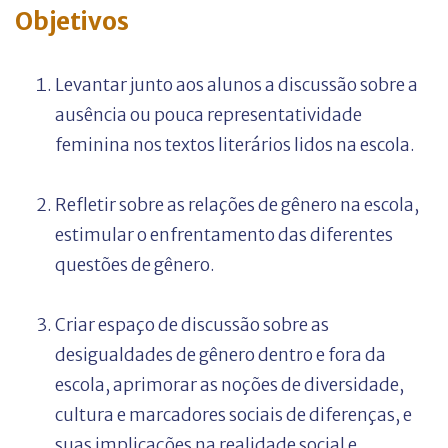
Objetivos
Levantar junto aos alunos a discussão sobre a
ausência ou pouca representatividade
feminina nos textos literários lidos na escola.
Refletir sobre as relações de gênero na escola,
estimular o enfrentamento das diferentes
questões de gênero.
Criar espaço de discussão sobre as
desigualdades de gênero dentro e fora da
escola, aprimorar as noções de diversidade,
cultura e marcadores sociais de diferenças, e
suas implicações na realidade social e