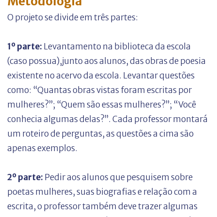
Metodologia
O projeto se divide em três partes:
1º parte:
Levantamento na biblioteca da escola
(caso possua),junto aos alunos, das obras de poesia
existente no acervo da escola. Levantar questões
como: “Quantas obras vistas foram escritas por
mulheres?”; “Quem são essas mulheres?”; “Você
conhecia algumas delas?”. Cada professor montará
um roteiro de perguntas, as questões a cima são
apenas exemplos.
2º parte:
Pedir aos alunos que pesquisem sobre
poetas mulheres, suas biografias e relação com a
escrita, o professor também deve trazer algumas