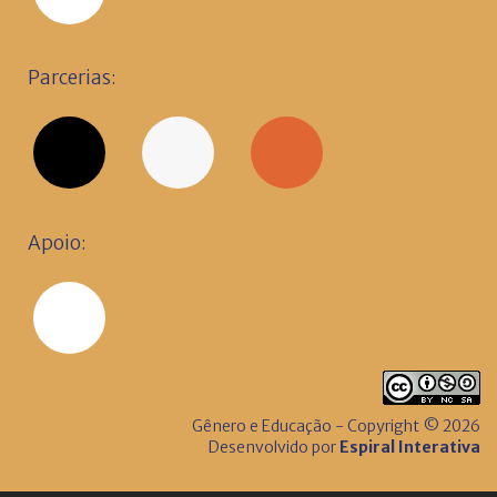
Parcerias:
Apoio:
Gênero e Educação - Copyright © 2026
Desenvolvido por
Espiral Interativa