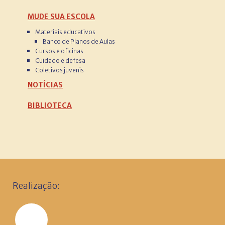
MUDE SUA ESCOLA
Materiais educativos
Banco de Planos de Aulas
Cursos e oficinas
Cuidado e defesa
Coletivos juvenis
NOTÍCIAS
BIBLIOTECA
Realização: