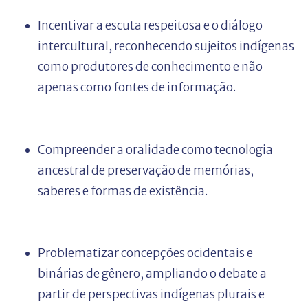
Incentivar a escuta respeitosa e o diálogo
intercultural, reconhecendo sujeitos indígenas
como produtores de conhecimento e não
apenas como fontes de informação.
Compreender a oralidade como tecnologia
ancestral de preservação de memórias,
saberes e formas de existência.
Problematizar concepções ocidentais e
binárias de gênero, ampliando o debate a
partir de perspectivas indígenas plurais e