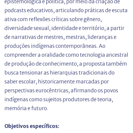
epistemológica e política, por meio da criação de
podcasts educativos, articulando práticas de escuta
ativa com reflexões críticas sobre gênero,
diversidade sexual, identidade e território, a partir
de narrativas de mestres, mestras, lideranças e
produções indígenas contemporâneas. Ao
compreender a oralidade como tecnologia ancestral
de produção de conhecimento, a proposta também
busca tensionar as hierarquias tradicionais do
saber escolar, historicamente marcadas por
perspectivas eurocêntricas, afirmando os povos
indígenas como sujeitos produtores de teoria,
memória e futuro.
Objetivos específicos: