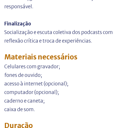
responsável.
Finalização
Socialização e escuta coletiva dos podcasts com
reflexão crítica e troca de experiências.
Materiais necessários
Celulares com gravador;
fones de ouvido;
acesso à internet (opcional);
computador (opcional);
caderno e caneta;
caixa de som.
Duração