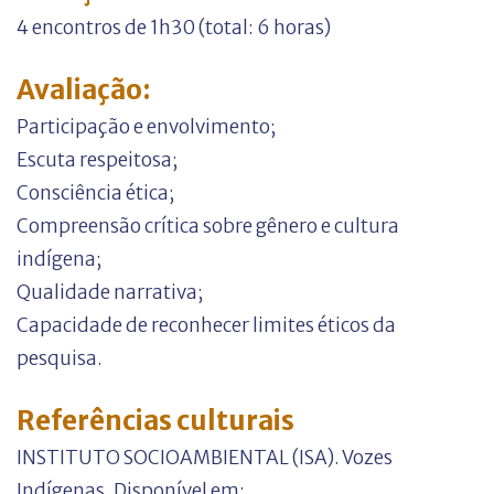
4 encontros de 1h30 (total: 6 horas)
Avaliação:
Participação e envolvimento;
Escuta respeitosa;
Consciência ética;
Compreensão crítica sobre gênero e cultura
indígena;
Qualidade narrativa;
Capacidade de reconhecer limites éticos da
pesquisa.
Referências culturais
INSTITUTO SOCIOAMBIENTAL (ISA). Vozes
Indígenas. Disponível em: