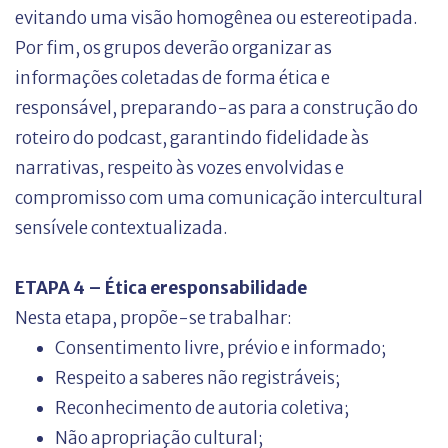
evitando uma visão homogênea ou estereotipada.
Por fim, os grupos deverão organizar as
informações coletadas de forma ética e
responsável, preparando-as para a construção do
roteiro do podcast, garantindo fidelidade às
narrativas, respeito às vozes envolvidas e
compromisso com uma comunicação intercultural
sensívele contextualizada.
ETAPA 4 – Ética eresponsabilidade
Nesta etapa, propõe-se trabalhar:
Consentimento livre, prévio e informado;
Respeito a saberes não registráveis;
Reconhecimento de autoria coletiva;
Não apropriação cultural;