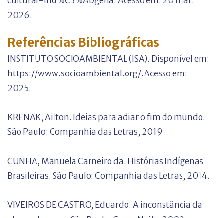
cultural-ind%C3%ADgena. Acesso em: 20 mar.
2026.
Referências Bibliográficas
INSTITUTO SOCIOAMBIENTAL (ISA). Disponível em:
https://www.socioambiental.org/.Acesso em:
2025.
KRENAK, Ailton. Ideias para adiar o fim do mundo.
São Paulo: Companhia das Letras, 2019.
CUNHA, Manuela Carneiro da. Histórias Indígenas
Brasileiras. São Paulo: Companhia das Letras, 2014.
VIVEIROS DE CASTRO, Eduardo. A inconstância da