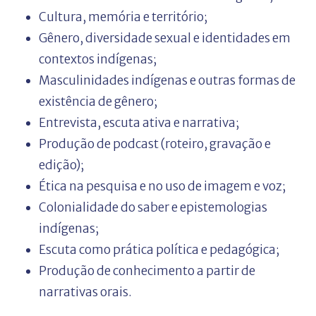
Cultura, memória e território;
Gênero, diversidade sexual e identidades em
contextos indígenas;
Masculinidades indígenas e outras formas de
existência de gênero;
Entrevista, escuta ativa e narrativa;
Produção de podcast (roteiro, gravação e
edição);
Ética na pesquisa e no uso de imagem e voz;
Colonialidade do saber e epistemologias
indígenas;
Escuta como prática política e pedagógica;
Produção de conhecimento a partir de
narrativas orais.