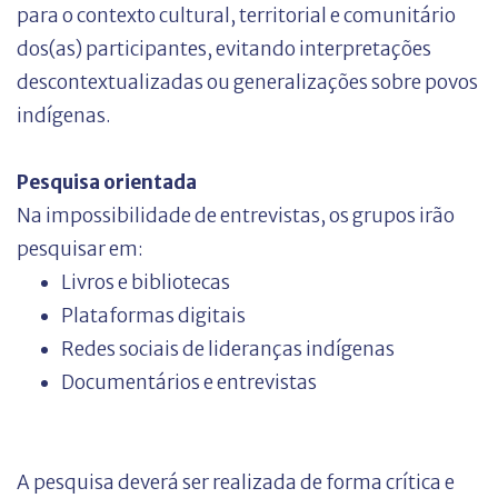
para o contexto cultural, territorial e comunitário
dos(as) participantes, evitando interpretações
descontextualizadas ou generalizações sobre povos
indígenas.
Pesquisa orientada
Na impossibilidade de entrevistas, os grupos irão
pesquisar em:
Livros e bibliotecas
Plataformas digitais
Redes sociais de lideranças indígenas
Documentários e entrevistas
A pesquisa deverá ser realizada de forma crítica e