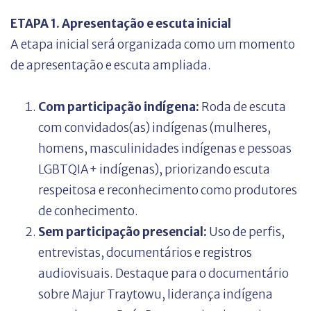
ETAPA 1. Apresentação e escuta inicial
A etapa inicial será organizada como um momento
de apresentação e escuta ampliada.
Com participação indígena:
Roda de escuta
com convidados(as) indígenas (mulheres,
homens, masculinidades indígenas e pessoas
LGBTQIA+ indígenas), priorizando escuta
respeitosa e reconhecimento como produtores
de conhecimento.
Sem participação presencial:
Uso de perfis,
entrevistas, documentários e registros
audiovisuais. Destaque para o documentário
sobre Majur Traytowu, liderança indígena