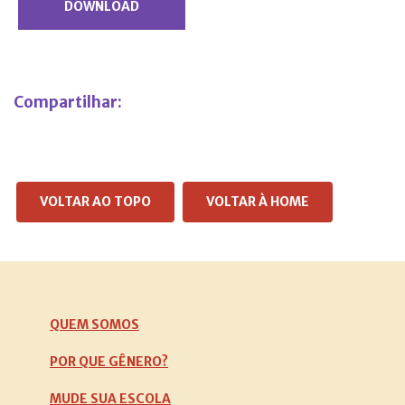
DOWNLOAD
Compartilhar:
VOLTAR AO TOPO
VOLTAR À HOME
QUEM SOMOS
POR QUE GÊNERO?
MUDE SUA ESCOLA