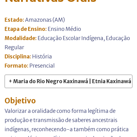
Estado:
Amazonas (AM)
Etapa de Ensino:
Ensino Médio
Modalidade:
Educação Escolar Indígena
,
Educação
Regular
Disciplina:
História
Formato:
Presencial
+ Maria do Rio Negro Kaxinawá | Etnia Kaxinawá
Objetivo
Valorizar a oralidade como forma legítima de
produção e transmissão de saberes ancestrais
indígenas, reconhecendo-a também como prática