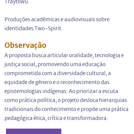
Traytowu.
Produções acadêmicas e audiovisuais sobre
identidades Two-Spirit.
Observação
A proposta busca articular oralidade, tecnologia e
justiça social, promovendo uma educação
comprometida com a diversidade cultural, a
equidade de gênero e o reconhecimento das
epistemologias indígenas. Ao priorizar a escuta
como prática política, o projeto desloca hierarquias
tradicionais do conhecimento e propõe uma prática
pedagógica ética, crítica e transformadora.