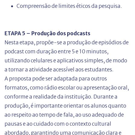
Compreensão de limites éticos da pesquisa.
ETAPA 5 – Produção dos podcasts
Nesta etapa, propõe-se a produção de episódios de
podcast com duração entre 5 e 10 minutos,
utilizando celulares e aplicativos simples, de modo
a tornar a atividade acessível aos estudantes.
A proposta pode ser adaptada para outros
formatos, como rádio escolar ou apresentação oral,
conforme a realidade da instituição. Durante a
produção, é importante orientar os alunos quanto
ao respeito ao tempo de fala, ao uso adequado de
pausas e ao cuidado com o contexto cultural
abordado, garantindo uma comunicação clara e