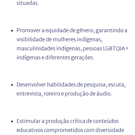
situadas.
Promover a equidade de gênero, garantindo a
visibilidade de mulheres indígenas,
masculinidades indígenas, pessoas LGBTQIA+
indígenas e diferentes gerações.
Desenvolver habilidades de pesquisa, escuta,
entrevista, roteiro e produção de áudio.
Estimular a produção crítica de conteúdos
educativos comprometidos com diversidade