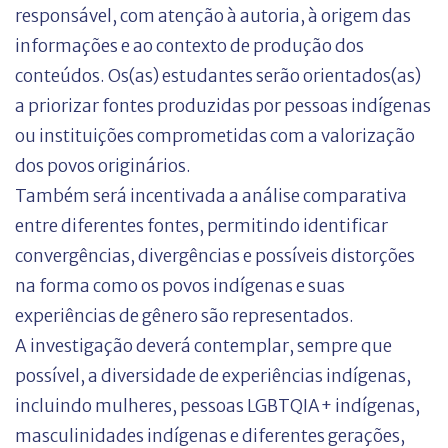
responsável, com atenção à autoria, à origem das
informações e ao contexto de produção
dos
conteúdos.
Os(as) estudantes serão orientados(as)
a priorizar fontes produzidas por pessoas indígenas
ou instituições comprometidas com a valorização
dos povos originários.
Também será incentivada a análise comparativa
entre diferentes fontes, permitindo identificar
convergências, divergências e possíveis distorções
na forma como os povos indígenas e suas
experiências de gênero são representados.
A investigação deverá contemplar, sempre que
possível, a diversidade de experiências indígenas,
incluindo mulheres, pessoas LGBTQIA+ indígenas,
masculinidades indígenas e diferentes gerações,