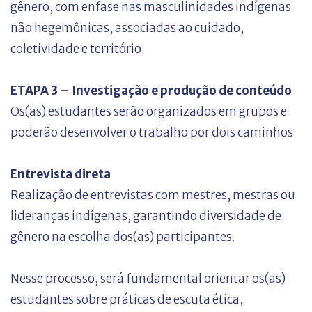
gênero, com e
nfase nas masculinidades indígenas
não hegemônicas, associadas ao cuidado,
coletividade e território.
ETAPA 3 – Investigação e produção de conteúdo
Os(as) estudantes serão organizados em grupos e
poderão desenvolver o trabalho por dois caminhos:
Entrevista direta
Realização de entrevistas com mestres, mestras ou
lideranças indígenas, garantindo diversidade de
gênero na escolha dos(as) participantes.
Nesse processo, será fundamental orientar os(as)
estudantes sobre práticas de escuta ética,