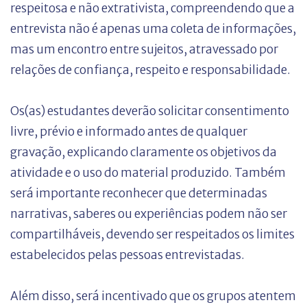
respeitosa e não extrativista, compreendendo que a
entrevista não é apenas uma coleta de informações,
mas um encontro entre sujeitos, atravessado por
relações de confiança, respeito e responsabilidade.
Os(as) estudantes deverão solicitar consentimento
livre, prévio e informado antes de qualquer
gravação, explicando claramente os objetivos da
atividade e o uso do material produzido. Também
será importante reconhecer que determinadas
narrativas, saberes ou experiências podem não ser
compartilháveis, devendo ser respeitados os limites
estabelecidos pelas pessoas entrevistadas.
Além disso, será incentivado que os grupos atentem