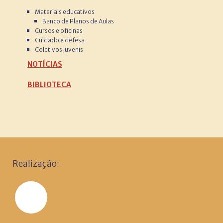
Materiais educativos
Banco de Planos de Aulas
Cursos e oficinas
Cuidado e defesa
Coletivos juvenis
NOTÍCIAS
BIBLIOTECA
Realização: