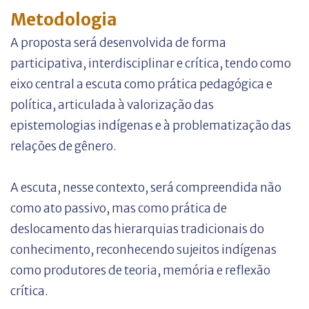
Metodologia
A proposta será desenvolvida de forma
participativa, interdisciplinar e crítica, tendo como
eixo central a escuta como prática pedagógica e
política, articulada à valorização das
epistemologias indígenas e à problematização das
relações de gênero.
A escuta, nesse contexto, será compreendida não
como ato passivo, mas como prática de
deslocamento das hierarquias tradicionais do
conhecimento, reconhecendo sujeitos indígenas
como produtores de teoria, memória e reflexão
crítica.