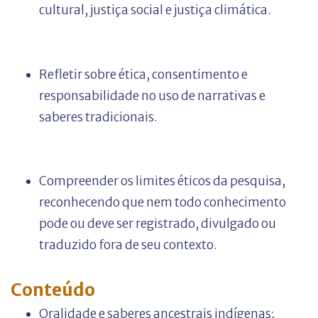
cultural, justiça social e justiça climática.
Refletir sobre ética, consentimento e
responsabilidade no uso de narrativas e
saberes tradicionais.
Compreender os limites éticos da pesquisa,
reconhecendo que nem todo conhecimento
pode ou deve ser registrado, divulgado ou
traduzido fora de seu contexto.
Conteúdo
Oralidade e saberes ancestrais indígenas;