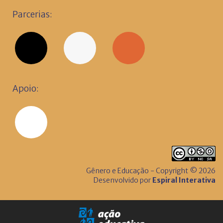
Parcerias:
Apoio:
Gênero e Educação - Copyright © 2026
Desenvolvido por
Espiral Interativa