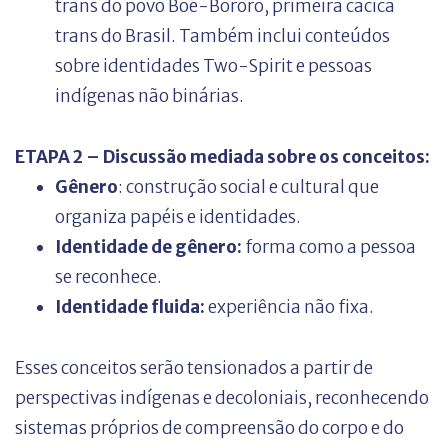
trans do povo Boé-Bororo, primeira cacica
trans do Brasil. Também inclui conteúdos
sobre identidades Two-Spirit e pessoas
indígenas não binárias.
ETAPA 2 – Discussão mediada sobre os conceitos:
Gênero
: construção social e cultural que
organiza papéis e identidades.
Identidade de gênero:
forma como a pessoa
se reconhece.
Identidade fluida:
experiência não fixa.
Esses conceitos serão tensionados a partir de
perspectivas indígenas e decoloniais, reconhecendo
sistemas próprios de compreensão do corpo e do