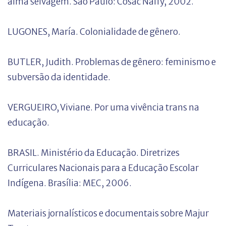
alma selvagem. São Paulo: Cosac Naify, 2002.
LUGONES, María. Colonialidade de gênero.
BUTLER, Judith. Problemas de gênero: feminismo e
subversão da identidade.
VERGUEIRO, Viviane. Por uma vivência trans na
educação.
BRASIL. Ministério da Educação. Diretrizes
Curriculares Nacionais para a Educação Escolar
Indígena. Brasília: MEC, 2006.
Materiais jornalísticos e documentais sobre Majur