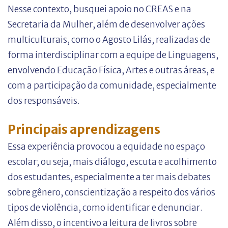
Nesse contexto, busquei apoio no CREAS e na
Secretaria da Mulher, além de desenvolver ações
multiculturais, como o Agosto Lilás, realizadas de
forma interdisciplinar com a equipe de Linguagens,
envolvendo Educação Física, Artes e outras áreas, e
com a participação da comunidade, especialmente
dos responsáveis.
Principais aprendizagens
Essa experiência provocou a equidade no espaço
escolar; ou seja, mais diálogo, escuta e acolhimento
dos estudantes, especialmente a ter mais debates
sobre gênero, conscientização a respeito dos vários
tipos de violência, como identificar e denunciar.
Além disso, o incentivo a leitura de livros sobre