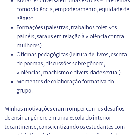
Roda de conversa em duas escolas sobre temas
como violência, empoderamento, equidade de
gênero.
Formações (palestras, trabalhos coletivos,
painéis, saraus em relação à violência contra
mulheres).
Oficinas pedagógicas (leitura de livros, escrita
de poemas, discussões sobre gênero,
violências, machismo e diversidade sexual).
Momentos de colaboração formativa do
grupo.
Minhas motivações eram romper com os desafios
de ensinar gênero em uma escola do interior
tocantinense, conscientizando os estudantes com