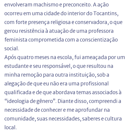
envolveram machismo e preconceito. A ação
ocorreu em uma cidade do interior do Tocantins,
com forte presença religiosa e conservadora, o que
gerou resistência à atuação de uma professora
feminista comprometida com a conscientização
social.
Após quatro meses na escola, fui ameaçada por um
estudante e seu responsável, o que resultou na
minha remoção para outra instituição, sob a
alegação de que eu não era uma profissional
qualificada e de que abordava temas associados à
“ideologia de gênero”. Diante disso, compreendi a
necessidade de conhecer e me aprofundar na
comunidade, suas necessidades, saberes e cultura
local.