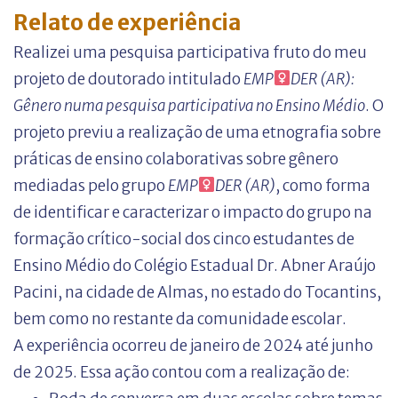
Relato de experiência
Realizei uma pesquisa participativa fruto do meu
projeto de doutorado intitulado
EMP
DER (AR):
Gênero numa pesquisa participativa no Ensino Médio
. O
projeto previu a realização de uma etnografia sobre
práticas de ensino colaborativas sobre gênero
mediadas pelo grupo
EMP
DER (AR)
, como forma
de identificar e caracterizar o impacto do grupo na
formação crítico-social dos cinco estudantes de
Ensino Médio do Colégio Estadual Dr. Abner Araújo
Pacini, na cidade de Almas, no estado do Tocantins,
bem como no restante da comunidade escolar.
A experiência ocorreu de janeiro de 2024 até junho
de 2025. Essa ação contou com a realização de: