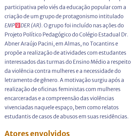
participativa pelo viés da educação popular com a
criação de um grupo de protagonismo intitulado
EMP
DER (AR)
. O grupo foi incluído nas ações do
Projeto Político Pedagógico do Colégio Estadual Dr.
Abner Araújo Pacini, em Almas, no Tocantins e
propõe a realização de atividades com estudantes
interessados das turmas do Ensino Médio a respeito
da violência contra mulheres e a necessidade do
letramento de gênero. A motivação surgiu após a
realização de oficinas feministas com mulheres
encarceradas e a compreensão das violências
vivenciadas naquele espaço, bem como relatos
estudantis de casos de abusos em suas residências.
Atores envolvidos