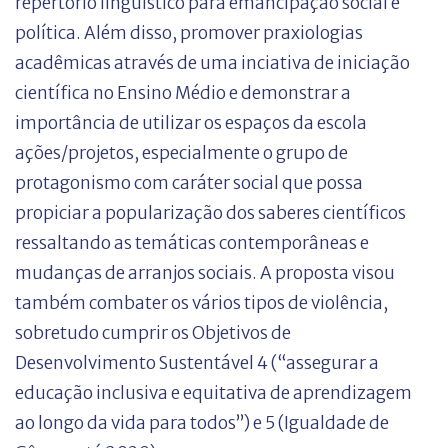
repertório linguístico para emancipação social e
política. Além disso, promover praxiologias
acadêmicas através de uma inciativa de iniciação
científica no Ensino Médio e demonstrar a
importância de utilizar os espaços da escola
ações/projetos, especialmente o grupo de
protagonismo com caráter social que possa
propiciar a popularização dos saberes científicos
ressaltando as temáticas contemporâneas e
mudanças de arranjos sociais. A proposta visou
também combater os vários tipos de violência,
sobretudo cumprir os Objetivos de
Desenvolvimento Sustentável 4 (“assegurar a
educação inclusiva e equitativa de aprendizagem
ao longo da vida para todos”) e 5 (Igualdade de