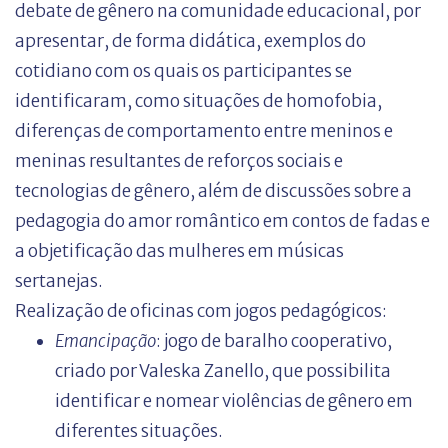
debate de gênero na comunidade educacional, por
apresentar, de forma didática, exemplos do
cotidiano com os quais os participantes se
identificaram, como situações de homofobia,
diferenças de comportamento entre meninos e
meninas resultantes de reforços sociais e
tecnologias de gênero, além de discussões sobre a
pedagogia do amor romântico em contos de fadas e
a objetificação das mulheres em músicas
sertanejas.
Realização de oficinas com jogos pedagógicos:
Emancipação
: jogo de baralho cooperativo,
criado por Valeska Zanello, que possibilita
identificar e nomear violências de gênero em
diferentes situações.