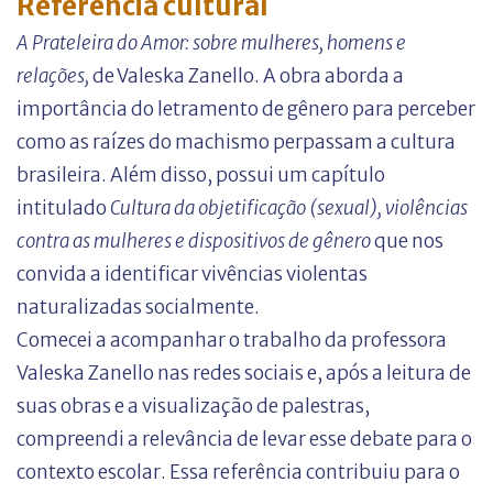
Referência cultural
A Prateleira do Amor: sobre mulheres, homens e
relações,
de Valeska Zanello. A obra aborda a
importância do letramento de gênero para perceber
como as raízes do machismo perpassam a cultura
brasileira. Além disso, possui um capítulo
intitulado
Cultura da objetificação (sexual), violências
contra as mulheres e dispositivos de gênero
que nos
convida a identificar vivências violentas
naturalizadas socialmente.
Comecei a acompanhar o trabalho da professora
Valeska Zanello nas redes sociais e, após a leitura de
suas obras e a visualização de palestras,
compreendi a relevância de levar esse debate para o
contexto escolar. Essa referência contribuiu para o