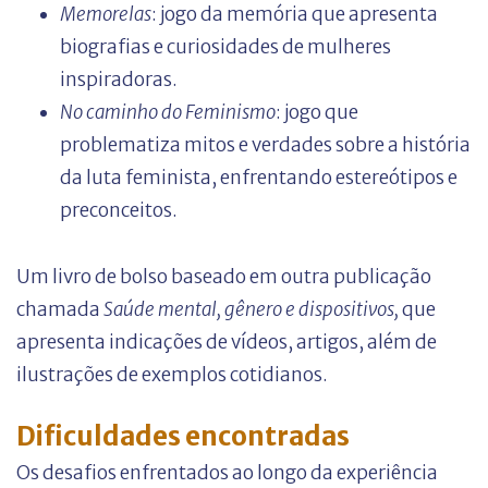
Memorelas
: jogo da memória que apresenta
biografias e curiosidades de mulheres
inspiradoras.
No caminho do Feminismo
: jogo que
problematiza mitos e verdades sobre a história
da luta feminista, enfrentando estereótipos e
preconceitos.
Um livro de bolso baseado em outra publicação
chamada
Saúde mental, gênero e dispositivos,
que
apresenta indicações de vídeos, artigos, além de
ilustrações de exemplos cotidianos.
Dificuldades encontradas
Os desafios enfrentados ao longo da experiência