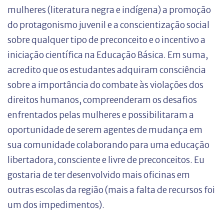
mulheres (literatura negra e indígena) a promoção
do protagonismo juvenil e a conscientização social
sobre qualquer tipo de preconceito e o incentivo a
iniciação científica na Educação Básica. Em suma,
acredito que os estudantes adquiram consciência
sobre a importância do combate às violações dos
direitos humanos, compreenderam os desafios
enfrentados pelas mulheres e possibilitaram a
oportunidade de serem agentes de mudança em
sua comunidade colaborando para uma educação
libertadora, consciente e livre de preconceitos. Eu
gostaria de ter desenvolvido mais oficinas em
outras escolas da região (mais a falta de recursos foi
um dos impedimentos).