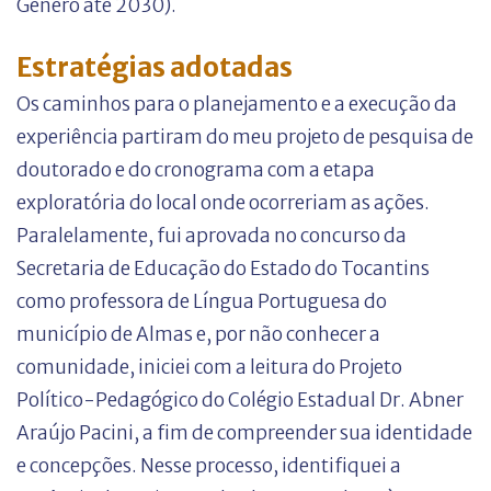
Gênero até 2030).
Estratégias adotadas
Os caminhos para o planejamento e a execução da
experiência partiram do meu projeto de pesquisa de
doutorado e do cronograma com a etapa
exploratória do local onde ocorreriam as ações.
Paralelamente, fui aprovada no concurso da
Secretaria de Educação do Estado do Tocantins
como professora de Língua Portuguesa do
município de Almas e, por não conhecer a
comunidade, iniciei com a leitura do Projeto
Político-Pedagógico do Colégio Estadual Dr. Abner
Araújo Pacini, a fim de compreender sua identidade
e concepções. Nesse processo, identifiquei a