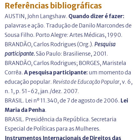
Referências bibliográficas
AUSTIN, John Langshaw.
Quando dizer é fazer:
palavras e ação. Tradução de Danilo Marcondes de
Sousa Filho. Porto Alegre: Artes Médicas, 1990.
BRANDÃO, Carlos Rodrigues (Org.).
Pesquisa
participante.
São Paulo: Brasiliense, 2001.
BRANDÃO, Carlos Rodrigues; BORGES, Maristela
Corrêa.
A pesquisa participante:
um momento da
educação popular.
Revista de Educação Popular
, v. 6,
n. 1, p. 51-62, jan./dez. 2007.
BRASIL. Lei nº 11.340, de 7 de agosto de 2006.
Lei
Maria da Penha
.
BRASIL. Presidência da República. Secretaria
Especial de Políticas para as Mulheres.
Instrumentos Internacionais de Direitos das