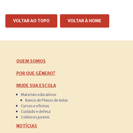
VOLTAR AO TOPO
VOLTAR À HOME
QUEM SOMOS
POR QUE GÊNERO?
MUDE SUA ESCOLA
Materiais educativos
Banco de Planos de Aulas
Cursos e oficinas
Cuidado e defesa
Coletivos juvenis
NOTÍCIAS