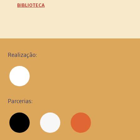
BIBLIOTECA
Realização:
Parcerias: