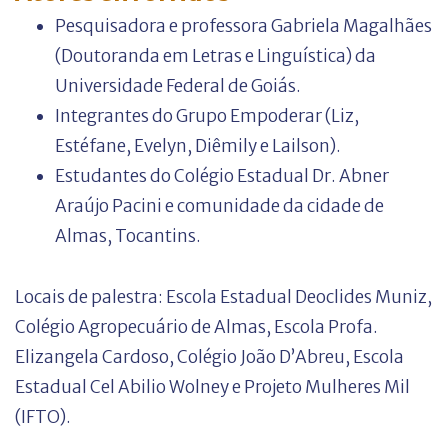
Pesquisadora e professora Gabriela Magalhães
(Doutoranda em Letras e Linguística) da
Universidade Federal de Goiás.
Integrantes do Grupo Empoderar (Liz,
Estéfane, Evelyn, Diêmily e Lailson).
Estudantes do Colégio Estadual Dr. Abner
Araújo Pacini e comunidade da cidade de
Almas, Tocantins.
Locais de palestra: Escola Estadual Deoclides Muniz,
Colégio Agropecuário de Almas, Escola Profa.
Elizangela Cardoso, Colégio João D’Abreu, Escola
Estadual Cel Abilio Wolney e Projeto Mulheres Mil
(IFTO).