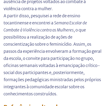
ausência de projetos voltados ao combate à
violência contra a mulher.
A partir disso, pesquisei a rede de ensino
tocantinense e encontrei a
Semana Escolar de
Combate à Violência contra as Mulheres
, o que
possibilitou a realização de ações de
conscientização sobre o feminicídio. Assim, os
passos da experiência envolveram a formação geral
da escola, o convite para participação no grupo,
oficinas semanais voltadas à emancipação crítico-
social dos participantes e, posteriormente,
formações pedagógicas ministradas pelos próprios
integrantes à comunidade escolar sobre os
conhecimentos construídos.