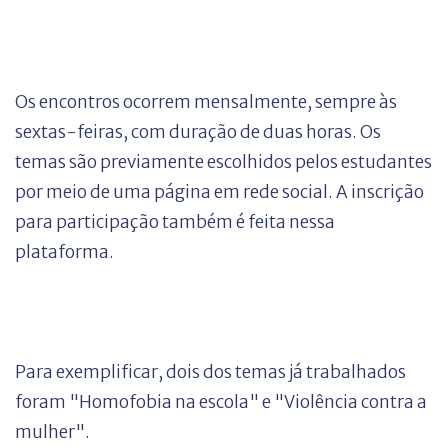
Os encontros ocorrem mensalmente, sempre às
sextas-feiras, com duração de duas horas. Os
temas são previamente escolhidos pelos estudantes
por meio de uma página em rede social. A inscrição
para participação também é feita nessa
plataforma.
Para exemplificar, dois dos temas já trabalhados
foram "Homofobia na escola" e "Violência contra a
mulher".