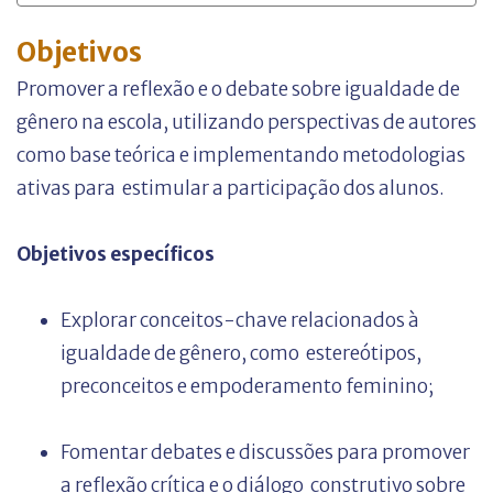
Objetivos
Promover a reflexão e o debate sobre igualdade de
gênero na escola, utilizando
perspectivas de autores
como base teórica e implementando metodologias
ativas para
estimular a participação dos alunos.
Objetivos específicos
Explorar conceitos-chave relacionados à
igualdade de gênero, como
estereótipos,
preconceitos e empoderamento feminino;
Fomentar debates e discussões para promover
a reflexão crítica e o diálogo
construtivo sobre