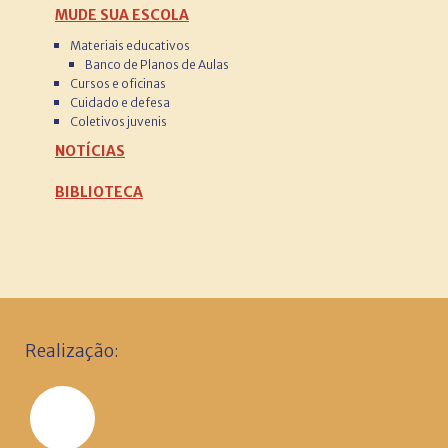
MUDE SUA ESCOLA
Materiais educativos
Banco de Planos de Aulas
Cursos e oficinas
Cuidado e defesa
Coletivos juvenis
NOTÍCIAS
BIBLIOTECA
Realização: