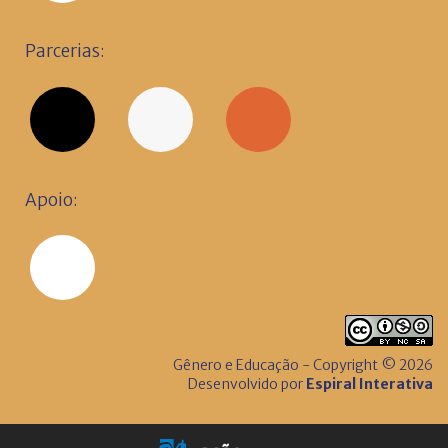
Parcerias:
Apoio:
Gênero e Educação - Copyright © 2026
Desenvolvido por
Espiral Interativa