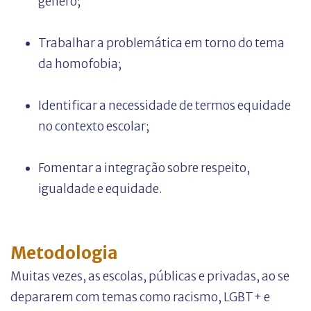
gênero;
Trabalhar a problemática em torno do tema
da homofobia;
Identificar a necessidade de termos equidade
no contexto escolar;
Fomentar a integração sobre respeito,
igualdade e equidade.
Metodologia
Muitas vezes, as escolas, públicas e privadas, ao se
depararem com temas como racismo, LGBT+ e