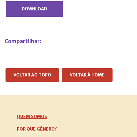
DOWNLOAD
Compartilhar:
VOLTAR AO TOPO
VOLTAR À HOME
QUEM SOMOS
POR QUE GÊNERO?