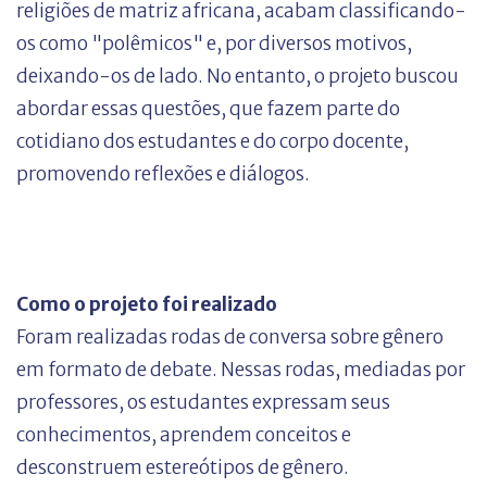
religiões de matriz africana, acabam classificando-
os como "polêmicos" e, por diversos motivos,
deixando-os de lado. No entanto, o projeto buscou
abordar essas questões, que fazem parte do
cotidiano dos estudantes e do corpo docente,
promovendo reflexões e diálogos.
Como o projeto foi realizado
Foram realizadas rodas de conversa sobre gênero
em formato de debate. Nessas rodas, mediadas por
professores, os estudantes expressam seus
conhecimentos, aprendem conceitos e
desconstruem estereótipos de gênero.