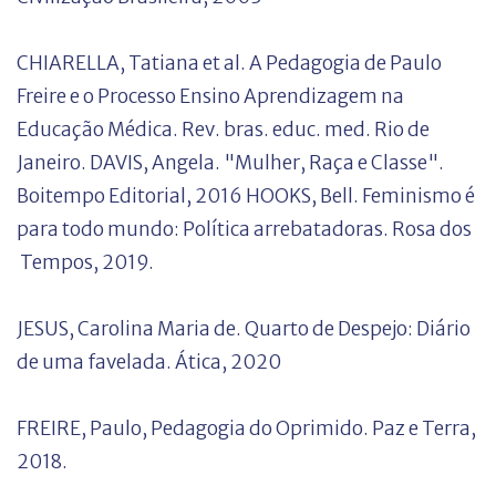
CHIARELLA, Tatiana et al. A Pedagogia de Paulo
Freire e o Processo Ensino Aprendizagem na
Educação Médica. Rev. bras. educ. med. Rio de
Janeiro.
DAVIS, Angela. "Mulher, Raça e Classe".
Boitempo Editorial, 2016
HOOKS, Bell. Feminismo é
para todo mundo: Política arrebatadoras. Rosa dos
Tempos, 2019.
JESUS, Carolina Maria de. Quarto de Despejo: Diário
de uma favelada. Ática, 2020
FREIRE, Paulo, Pedagogia do Oprimido. Paz e Terra,
2018.