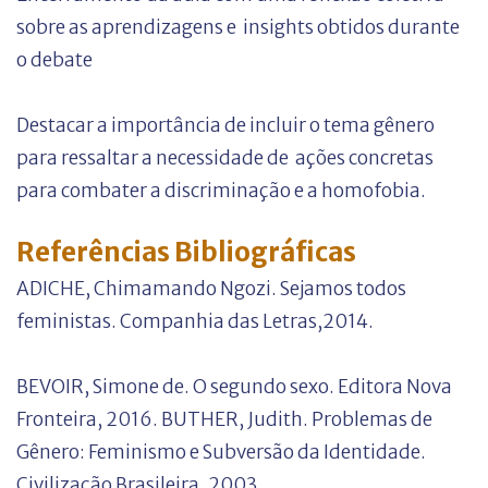
sobre as aprendizagens e insights obtidos durante
o debate
Destacar a importância de incluir o tema gênero
para ressaltar a necessidade de ações concretas
para combater a discriminação e a homofobia.
Referências Bibliográficas
ADICHE, Chimamando Ngozi. Sejamos todos
feministas. Companhia das Letras,2014.
BEVOIR, Simone de. O segundo sexo. Editora Nova
Fronteira, 2016.
BUTHER, Judith. Problemas de
Gênero: Feminismo e Subversão da Identidade.
Civilização Brasileira, 2003