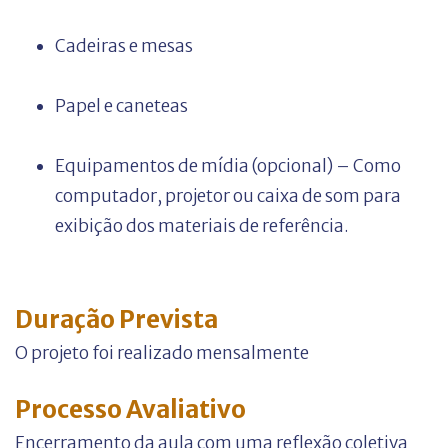
Cadeiras e mesas
Papel e caneteas
Equipamentos de mídia (opcional) – Como
computador, projetor ou caixa de som para
exibição dos materiais de referência.
Duração Prevista
O projeto foi realizado mensalmente
Processo Avaliativo
Encerramento da aula com uma reflexão coletiva