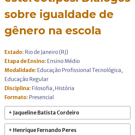
sobre igualdade de
gênero na escola
Estado:
Rio de Janeiro (RJ)
Etapa de Ensino:
Ensino Médio
Modalidade:
Educação Profissional Tecnológica
,
Educação Regular
Disciplina:
Filosofia
,
História
Formato:
Presencial
+ Jaqueline Batista Cordeiro
+ Henrique Fernando Peres