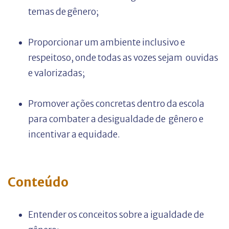
temas de gênero;
Proporcionar um ambiente inclusivo e
respeitoso, onde todas as vozes sejam
ouvidas
e valorizadas;
Promover ações concretas dentro da escola
para combater a desigualdade de gênero e
incentivar a equidade.
Conteúdo
Entender os conceitos sobre a igualdade de