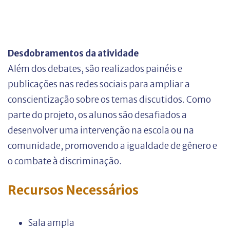
Desdobramentos da atividade
Além dos debates, são realizados painéis e
publicações nas redes sociais para ampliar a
conscientização sobre os temas discutidos. Como
parte do projeto, os alunos são desafiados a
desenvolver uma intervenção na escola ou na
comunidade, promovendo a igualdade de gênero e
o combate à discriminação.
Recursos Necessários
Sala ampla