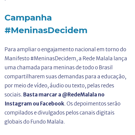
Campanha
#MeninasDecidem
Para ampliar o engajamento nacional em torno do
Manifesto #MeninasDecidem, a Rede Malala lança
uma chamada para meninas de todo o Brasil
compartilharem suas demandas para a educação,
por meio de vídeo, áudio ou texto, pelas redes
sociais.
Basta marcar a @RedeMalala no
Instagram ou Facebook
. Os depoimentos serão
compilados e divulgados pelos canais digitais
globais do Fundo Malala.