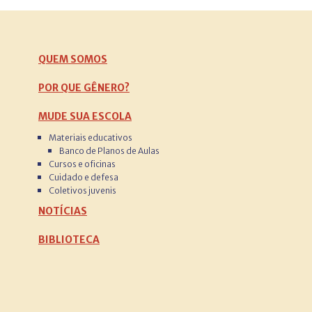
QUEM SOMOS
POR QUE GÊNERO?
MUDE SUA ESCOLA
Materiais educativos
Banco de Planos de Aulas
Cursos e oficinas
Cuidado e defesa
Coletivos juvenis
NOTÍCIAS
BIBLIOTECA