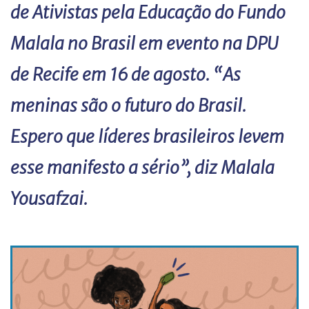
de Ativistas pela Educação do Fundo
Malala no Brasil em evento na DPU
de Recife em 16 de agosto. “As
meninas são o futuro do Brasil.
Espero que líderes brasileiros levem
esse manifesto a sério”, diz Malala
Yousafzai.