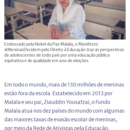
Endossado pela Nobel da Paz Malala, o Manifesto
#MeninasDecidem pelo Direito à Educação traz as perspectivas
de adolescentes de todo país por uma educação pública
equitativa e de qualidade em ano de eleições.
Em todo o mundo, mais de 130 milhões de meninas
estão fora da escola. Estabelecido em 2013 por
Malala e seu pai, Ziauddin Yousafzai, o Fundo
Malala atua nos dez países do mundo com algumas
das maiores taxas de evasão escolar de meninas,
por meio da Rede de Ativistas pela Educação,