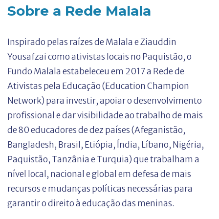
Sobre a Rede Malala
Inspirado pelas raízes de Malala e Ziauddin
Yousafzai como ativistas locais no Paquistão, o
Fundo Malala estabeleceu em 2017 a Rede de
Ativistas pela Educação (Education Champion
Network) para investir, apoiar o desenvolvimento
profissional e dar visibilidade ao trabalho de mais
de 80 educadores de dez países (Afeganistão,
Bangladesh, Brasil, Etiópia, Índia, Líbano, Nigéria,
Paquistão, Tanzânia e Turquia) que trabalham a
nível local, nacional e global em defesa de mais
recursos e mudanças políticas necessárias para
garantir o direito à educação das meninas.