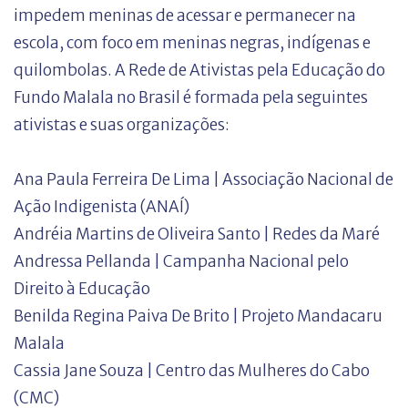
impedem meninas de acessar e permanecer na
escola, com foco em meninas negras, indígenas e
quilombolas. A Rede de Ativistas pela Educação do
Fundo Malala no Brasil é formada pela seguintes
ativistas e suas organizações:
Ana Paula Ferreira De Lima | Associação Nacional de
Ação Indigenista (ANAÍ)
Andréia Martins de Oliveira Santo | Redes da Maré
Andressa Pellanda | Campanha Nacional pelo
Direito à Educação
Benilda Regina Paiva De Brito | Projeto Mandacaru
Malala
Cassia Jane Souza | Centro das Mulheres do Cabo
(CMC)