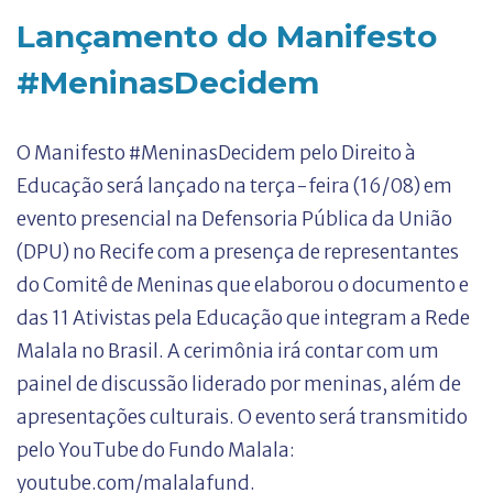
Lançamento do Manifesto
#MeninasDecidem
O Manifesto #MeninasDecidem pelo Direito à
Educação será lançado na terça-feira (16/08) em
evento presencial na Defensoria Pública da União
(DPU) no Recife com a presença de representantes
do Comitê de Meninas que elaborou o documento e
das 11 Ativistas pela Educação que integram a Rede
Malala no Brasil. A cerimônia irá contar com um
painel de discussão liderado por meninas, além de
apresentações culturais. O evento será transmitido
pelo YouTube do Fundo Malala:
youtube.com/malalafund.