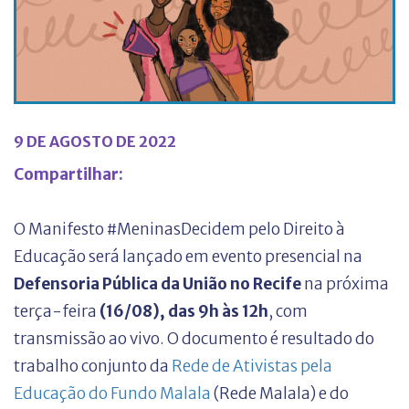
9 DE AGOSTO DE 2022
Compartilhar:
O Manifesto #MeninasDecidem pelo Direito à
Educação será lançado em evento presencial na
Defensoria Pública da União no Recife
na próxima
terça-feira
(16/08), das 9h às 12h
, com
transmissão ao vivo. O documento é resultado do
trabalho conjunto da
Rede de Ativistas pela
Educação do Fundo Malala
(Rede Malala) e do