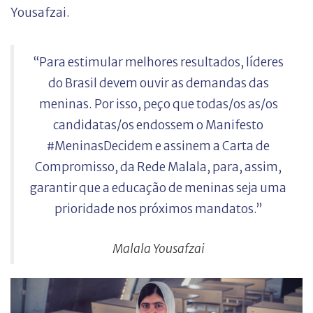
Yousafzai.
“Para estimular melhores resultados, líderes
do Brasil devem ouvir as demandas das
meninas. Por isso, peço que todas/os as/os
candidatas/os endossem o Manifesto
#MeninasDecidem e assinem a Carta de
Compromisso, da Rede Malala, para, assim,
garantir que a educação de meninas seja uma
prioridade nos próximos mandatos.”
Malala Yousafzai