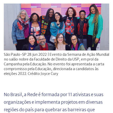
São Paulo-SP 28 jun 2022 | Evento da Semana de Ação Mundial
no salão nobre da Faculdade de Direito da USP, em prol da
Campanha pela Educação. No evento foi apresentada a carta
compromisso pela Educação, direcionada a candidatos às
eleições 2022. Crédito Joyce Cury
No Brasil, a Rede é formada por 11 ativistas e suas
organizações e implementa projetos em diversas
regiões do país para quebrar as barreiras que