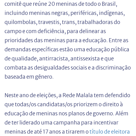
comitê que reúne 20 meninas de todo o Brasil,
incluindo meninas negras, periféricas, indígenas,
quilombolas, travestis, trans, trabalhadoras do
campo e com deficiência, para delinear as
prioridades das meninas para a educação. Entre as
demandas específicas estão uma educação pública
de qualidade, antirracista, antissexista e que
combata as desigualdades sociais e a discriminação
baseada em gênero.
Neste ano de eleições, a Rede Malala tem defendido
que todas/os candidatas/os priorizem o direito à
educação de meninas nos planos de governo. Além
de ter liderado uma campanha para incentivar
meninas de até 17 anos a tirarem o
título de eleitora