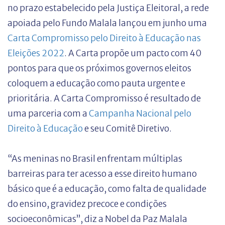
no prazo estabelecido pela Justiça Eleitoral, a rede
apoiada pelo Fundo Malala lançou em junho uma
Carta Compromisso pelo Direito à Educação nas
Eleições 2022
. A Carta propõe um pacto com 40
pontos para que os próximos governos eleitos
coloquem a educação como pauta urgente e
prioritária. A Carta Compromisso é resultado de
uma parceria com a
Campanha Nacional pelo
Direito à Educação
e seu Comitê Diretivo.
“As meninas no Brasil enfrentam múltiplas
barreiras para ter acesso a esse direito humano
básico que é a educação, como falta de qualidade
do ensino, gravidez precoce e condições
socioeconômicas”, diz a Nobel da Paz Malala