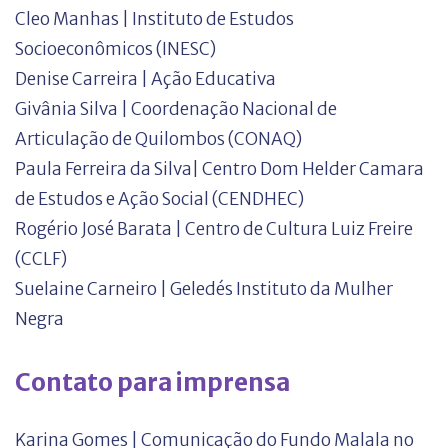
Cleo Manhas | Instituto de Estudos
Socioeconômicos (INESC)
Denise Carreira | Ação Educativa
Givânia Silva | Coordenação Nacional de
Articulação de Quilombos (CONAQ)
Paula Ferreira da Silva| Centro Dom Helder Camara
de Estudos e Ação Social (CENDHEC)
Rogério José Barata | Centro de Cultura Luiz Freire
(CCLF)
Suelaine Carneiro | Geledés Instituto da Mulher
Negra
Contato para imprensa
Karina Gomes | Comunicação do Fundo Malala no