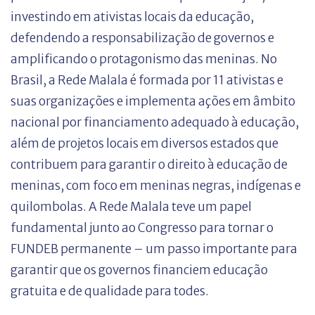
investindo em ativistas locais da educação,
defendendo a responsabilização de governos e
amplificando o protagonismo das meninas. No
Brasil, a Rede Malala é formada por 11 ativistas e
suas organizações e implementa ações em âmbito
nacional por financiamento adequado à educação,
além de projetos locais em diversos estados que
contribuem para garantir o direito à educação de
meninas, com foco em meninas negras, indígenas e
quilombolas. A Rede Malala teve um papel
fundamental junto ao Congresso para tornar o
FUNDEB permanente – um passo importante para
garantir que os governos financiem educação
gratuita e de qualidade para todes.