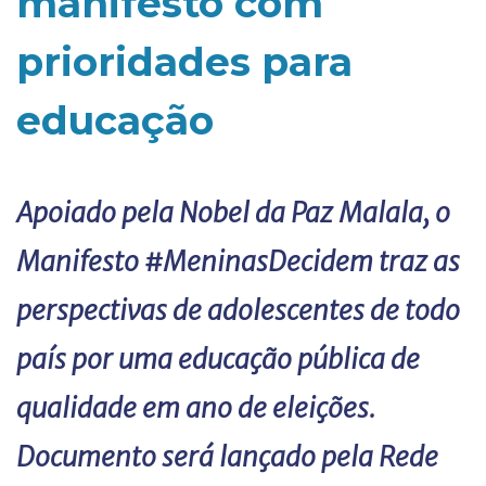
manifesto com
prioridades para
educação
Apoiado pela Nobel da Paz Malala, o
Manifesto #MeninasDecidem traz as
perspectivas de adolescentes de todo
país por uma educação pública de
qualidade em ano de eleições.
Documento será lançado pela Rede