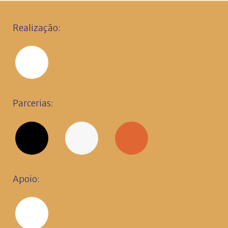
Realização:
Parcerias:
Apoio: