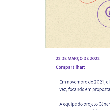
22 DE MARÇO DE 2022
Compartilhar:
Em novembro de 2021, o
vez, focando em propostas
A equipe do projeto Gêne