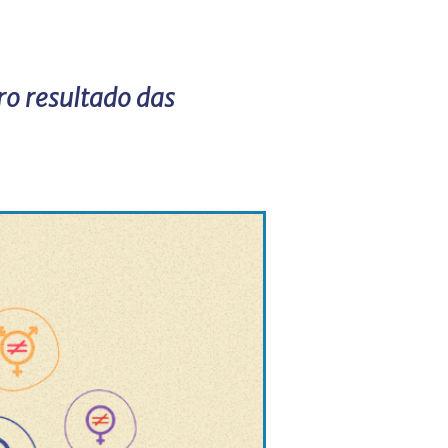
ro resultado das