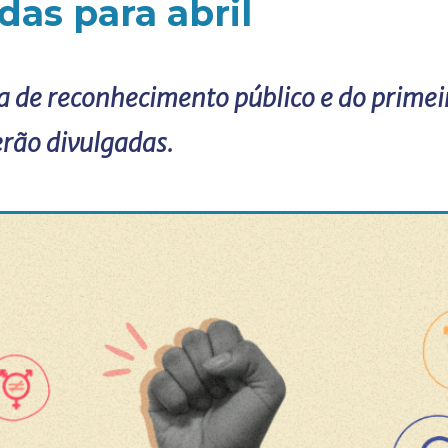
das para abril
a de reconhecimento público e do primei
erão divulgadas.