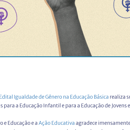
Edital Igualdade de Gênero na Educação Básica
realiza 
 para a Educação Infantil e para a Educação de Jovens e
ro e Educação e a
Ação Educativa
agradece imensamente o