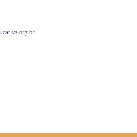
ucativa.org.br