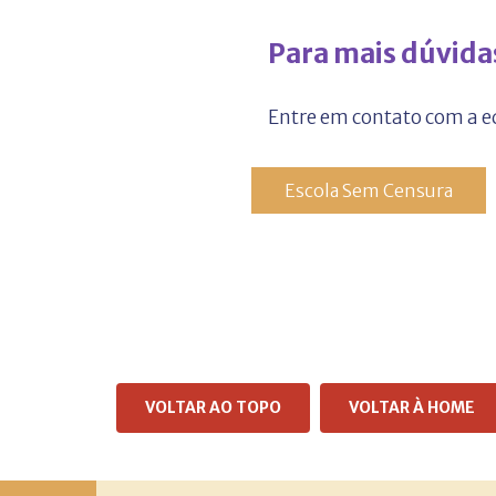
Para mais dúvida
Entre em contato com a 
Escola Sem Censura
VOLTAR AO TOPO
VOLTAR À HOME