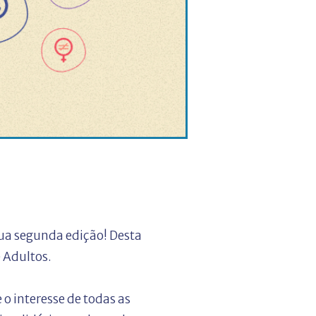
sua segunda edição! Desta
 Adultos.
 interesse de todas as